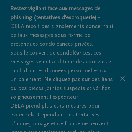
Restez vigilant face aux messages de
phishing (tentatives d'escroquerie) -
DELA reçoit des signalements concernant
de faux messages sous forme de
prétendues condoléances privées.
Sous le couvert de condoléances, ces
messages visent à obtenir des adresses e-
mail, d'autres données personnelles ou
un paiement. Ne cliquez pas sur des liens
ou des pièces jointes suspects et vérifiez
soigneusement l'expéditeur.
DELA prend plusieurs mesures pour
éviter cela. Cependant, les tentatives
d'hameçonnage et de fraude ne peuvent