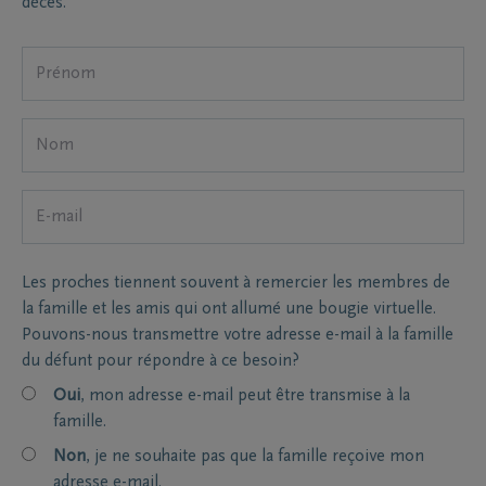
décès.
Les proches tiennent souvent à remercier les membres de
la famille et les amis qui ont allumé une bougie virtuelle.
Pouvons-nous transmettre votre adresse e-mail à la famille
du défunt pour répondre à ce besoin?
Oui
, mon adresse e-mail peut être transmise à la
famille.
Non
, je ne souhaite pas que la famille reçoive mon
adresse e-mail.