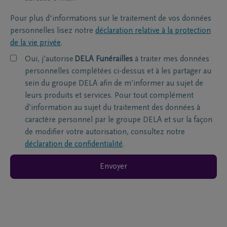
Pour plus d'informations sur le traitement de vos données
personnelles lisez notre
déclaration relative à la protection
de la vie privée
.
Oui, j’autorise
DELA Funérailles
à traiter mes données
personnelles complétées ci-dessus et à les partager au
sein du groupe DELA afin de m’informer au sujet de
leurs produits et services. Pour tout complément
d’information au sujet du traitement des données à
caractère personnel par le groupe DELA et sur la façon
de modifier votre autorisation, consultez notre
déclaration de confidentialité
.
Envoyer