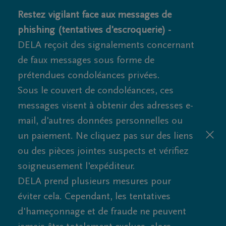
Restez vigilant face aux messages de
phishing (tentatives d'escroquerie) -
DELA reçoit des signalements concernant
de faux messages sous forme de
prétendues condoléances privées.
Sous le couvert de condoléances, ces
messages visent à obtenir des adresses e-
mail, d'autres données personnelles ou
un paiement. Ne cliquez pas sur des liens
ou des pièces jointes suspects et vérifiez
soigneusement l'expéditeur.
DELA prend plusieurs mesures pour
éviter cela. Cependant, les tentatives
d'hameçonnage et de fraude ne peuvent