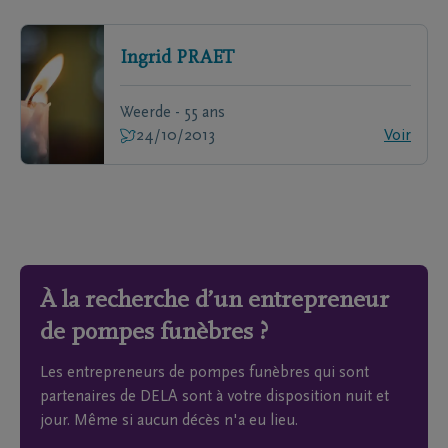
Ingrid
PRAET
Weerde - 55 ans
24/10/2013
Voir
À la recherche d’un entrepreneur
de pompes funèbres ?
Les entrepreneurs de pompes funèbres qui sont
partenaires de DELA sont à votre disposition nuit et
jour. Même si aucun décès n'a eu lieu.