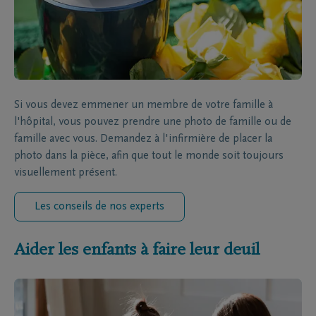
Si vous devez emmener un membre de votre famille à
l'hôpital, vous pouvez prendre une photo de famille ou de
famille avec vous. Demandez à l'infirmière de placer la
photo dans la pièce, afin que tout le monde soit toujours
visuellement présent.
Les conseils de nos experts
Aider les enfants à faire leur deuil