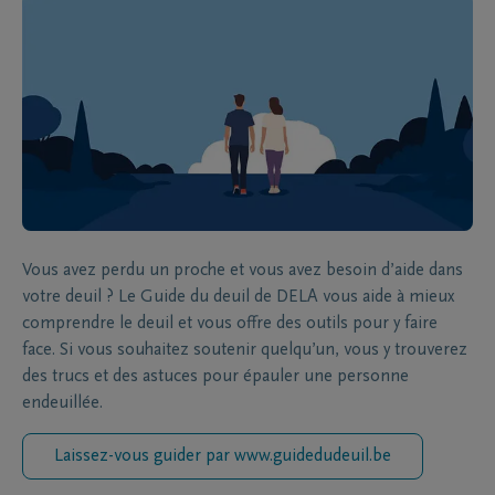
Vous avez perdu un proche et vous avez besoin d’aide dans
votre deuil ? Le Guide du deuil de DELA vous aide à mieux
comprendre le deuil et vous offre des outils pour y faire
face. Si vous souhaitez soutenir quelqu’un, vous y trouverez
des trucs et des astuces pour épauler une personne
endeuillée.
Laissez-vous guider par www.guidedudeuil.be