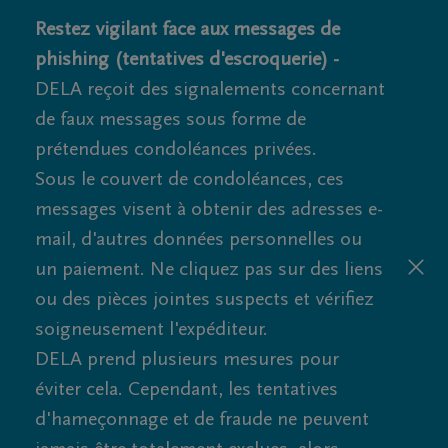
Restez vigilant face aux messages de
phishing (tentatives d'escroquerie) -
DELA reçoit des signalements concernant
de faux messages sous forme de
prétendues condoléances privées.
Sous le couvert de condoléances, ces
messages visent à obtenir des adresses e-
mail, d'autres données personnelles ou
un paiement. Ne cliquez pas sur des liens
ou des pièces jointes suspects et vérifiez
soigneusement l'expéditeur.
DELA prend plusieurs mesures pour
éviter cela. Cependant, les tentatives
d'hameçonnage et de fraude ne peuvent