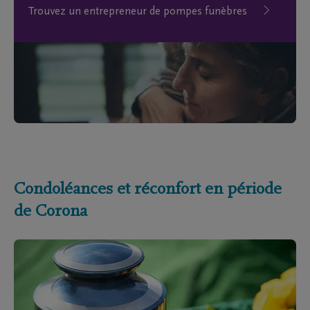
Trouvez un entrepreneur de pompes funèbres
Condoléances et réconfort en période
de Corona