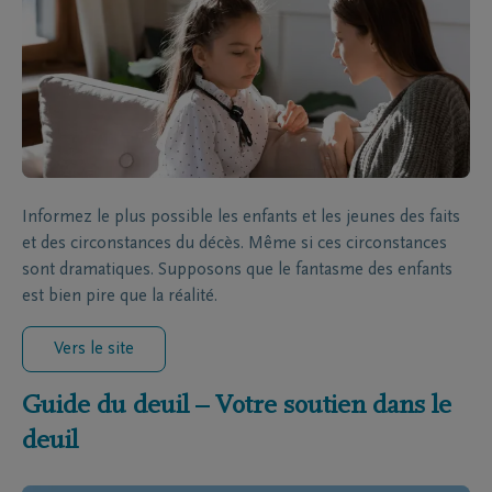
Informez le plus possible les enfants et les jeunes des faits
et des circonstances du décès. Même si ces circonstances
sont dramatiques. Supposons que le fantasme des enfants
est bien pire que la réalité.
Vers le site
Guide du deuil – Votre soutien dans le
deuil