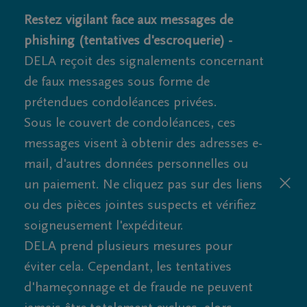
Restez vigilant face aux messages de
phishing (tentatives d'escroquerie) -
DELA reçoit des signalements concernant
de faux messages sous forme de
prétendues condoléances privées.
Sous le couvert de condoléances, ces
messages visent à obtenir des adresses e-
mail, d'autres données personnelles ou
un paiement. Ne cliquez pas sur des liens
ou des pièces jointes suspects et vérifiez
soigneusement l'expéditeur.
DELA prend plusieurs mesures pour
éviter cela. Cependant, les tentatives
d'hameçonnage et de fraude ne peuvent