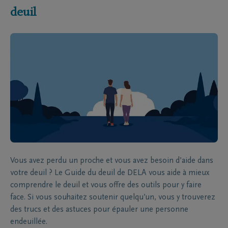
deuil
Vous avez perdu un proche et vous avez besoin d’aide dans
votre deuil ? Le Guide du deuil de DELA vous aide à mieux
comprendre le deuil et vous offre des outils pour y faire
face. Si vous souhaitez soutenir quelqu’un, vous y trouverez
des trucs et des astuces pour épauler une personne
endeuillée.