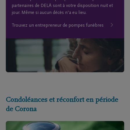
partenaires de DELA sont à votre disposition nuit et
jour. Même si aucun décès n'a eu lieu.
Trouvez un entrepreneur de pompes funèbres
Condoléances et réconfort en période
de Corona