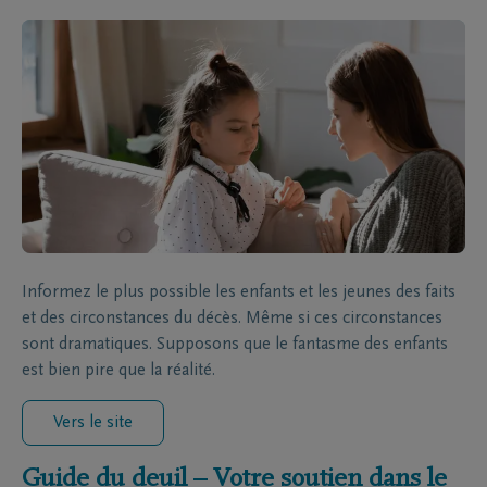
Informez le plus possible les enfants et les jeunes des faits
et des circonstances du décès. Même si ces circonstances
sont dramatiques. Supposons que le fantasme des enfants
est bien pire que la réalité.
Vers le site
Guide du deuil – Votre soutien dans le