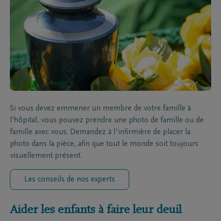
Si vous devez emmener un membre de votre famille à
l'hôpital, vous pouvez prendre une photo de famille ou de
famille avec vous. Demandez à l'infirmière de placer la
photo dans la pièce, afin que tout le monde soit toujours
visuellement présent.
Les conseils de nos experts
Aider les enfants à faire leur deuil