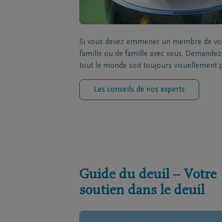
Si vous devez emmener un membre de votre
famille ou de famille avec vous. Demandez à
tout le monde soit toujours visuellement 
Les conseils de nos experts
Guide du deuil – Votre
soutien dans le deuil