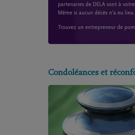
partenaires de DELA sont à votre 
Même si aucun décès n'a eu lieu.
Trouvez un entrepreneur de pom
Condoléances et réconf