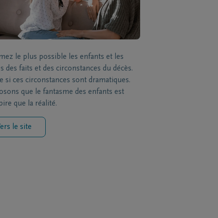
mez le plus possible les enfants et les
s des faits et des circonstances du décès.
si ces circonstances sont dramatiques.
sons que le fantasme des enfants est
ire que la réalité.
ers le site