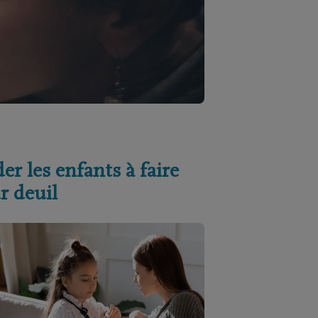
er les enfants à faire
r deuil