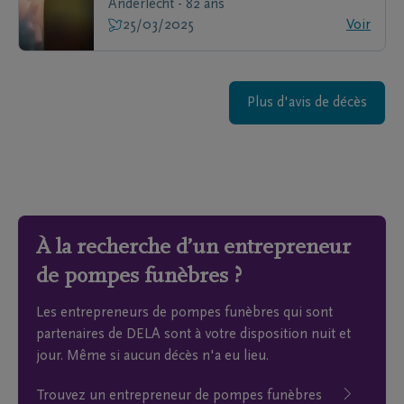
Anderlecht - 82 ans
25/03/2025
Voir
Plus d'avis de décès
À la recherche d’un entrepreneur
de pompes funèbres ?
Les entrepreneurs de pompes funèbres qui sont
partenaires de DELA sont à votre disposition nuit et
jour. Même si aucun décès n'a eu lieu.
Trouvez un entrepreneur de pompes funèbres