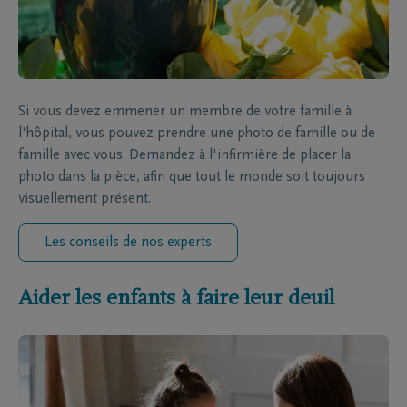
Si vous devez emmener un membre de votre famille à
l'hôpital, vous pouvez prendre une photo de famille ou de
famille avec vous. Demandez à l'infirmière de placer la
photo dans la pièce, afin que tout le monde soit toujours
visuellement présent.
Les conseils de nos experts
Aider les enfants à faire leur deuil