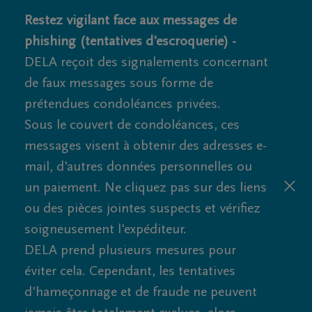
Restez vigilant face aux messages de
phishing (tentatives d'escroquerie) -
DELA reçoit des signalements concernant
de faux messages sous forme de
prétendues condoléances privées.
Sous le couvert de condoléances, ces
messages visent à obtenir des adresses e-
mail, d'autres données personnelles ou
un paiement. Ne cliquez pas sur des liens
ou des pièces jointes suspects et vérifiez
soigneusement l'expéditeur.
DELA prend plusieurs mesures pour
éviter cela. Cependant, les tentatives
d'hameçonnage et de fraude ne peuvent