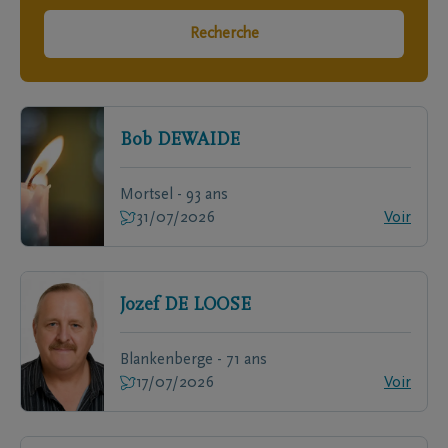
Recherche
Bob
DEWAIDE
Mortsel - 93 ans
31/07/2026
Voir
Jozef
DE LOOSE
Blankenberge - 71 ans
17/07/2026
Voir