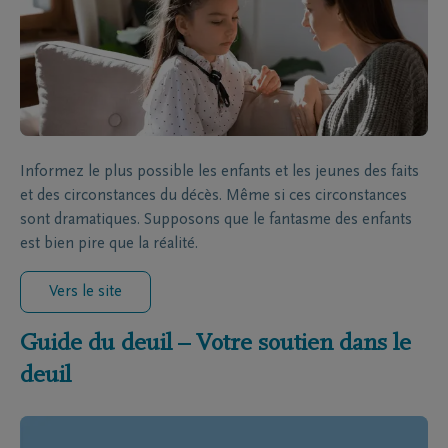
Informez le plus possible les enfants et les jeunes des faits
et des circonstances du décès. Même si ces circonstances
sont dramatiques. Supposons que le fantasme des enfants
est bien pire que la réalité.
Vers le site
Guide du deuil – Votre soutien dans le
deuil