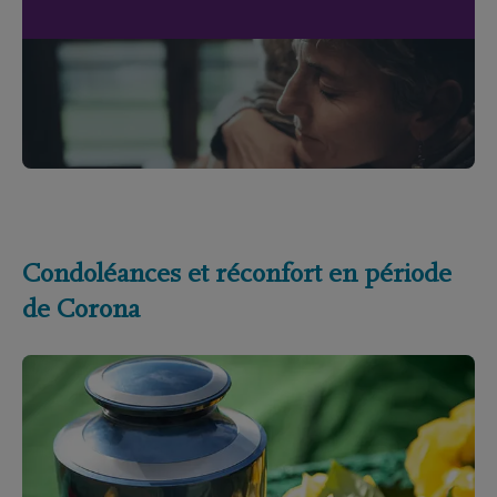
Condoléances et réconfort en période
de Corona