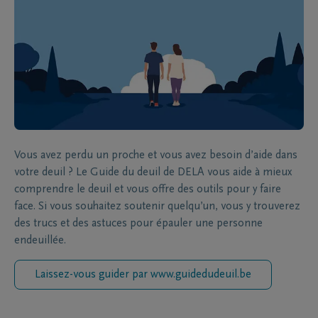
Vous avez perdu un proche et vous avez besoin d’aide dans
votre deuil ? Le Guide du deuil de DELA vous aide à mieux
comprendre le deuil et vous offre des outils pour y faire
face. Si vous souhaitez soutenir quelqu’un, vous y trouverez
des trucs et des astuces pour épauler une personne
endeuillée.
Laissez-vous guider par www.guidedudeuil.be