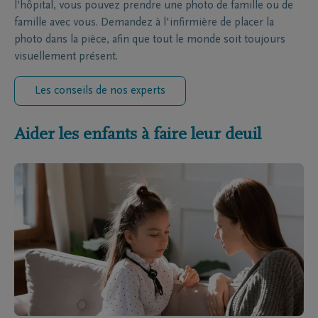
l'hôpital, vous pouvez prendre une photo de famille ou de
famille avec vous. Demandez à l'infirmière de placer la
photo dans la pièce, afin que tout le monde soit toujours
visuellement présent.
Les conseils de nos experts
Aider les enfants à faire leur deuil