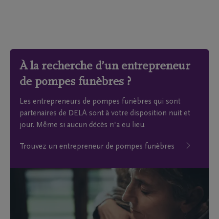
À la recherche d’un entrepreneur
de pompes funèbres ?
Les entrepreneurs de pompes funèbres qui sont
partenaires de DELA sont à votre disposition nuit et
jour. Même si aucun décès n'a eu lieu.
Trouvez un entrepreneur de pompes funèbres