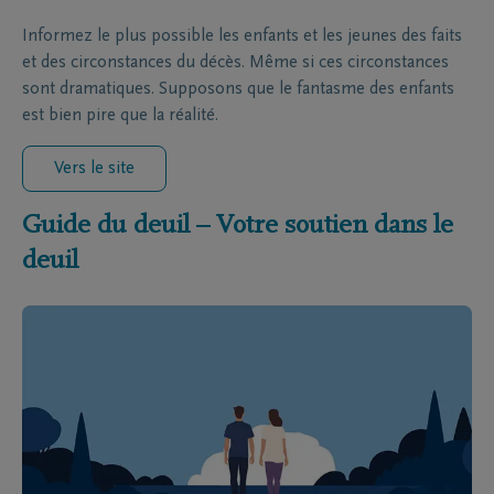
Informez le plus possible les enfants et les jeunes des faits
et des circonstances du décès. Même si ces circonstances
sont dramatiques. Supposons que le fantasme des enfants
est bien pire que la réalité.
Vers le site
Guide du deuil – Votre soutien dans le
deuil