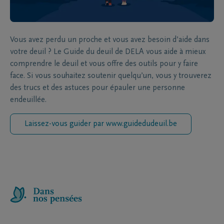
Vous avez perdu un proche et vous avez besoin d’aide dans
votre deuil ? Le Guide du deuil de DELA vous aide à mieux
comprendre le deuil et vous offre des outils pour y faire
face. Si vous souhaitez soutenir quelqu’un, vous y trouverez
des trucs et des astuces pour épauler une personne
endeuillée.
Laissez-vous guider par www.guidedudeuil.be