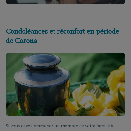
Condoléances et réconfort en période
de Corona
Si vous devez emmener un membre de votre famille à