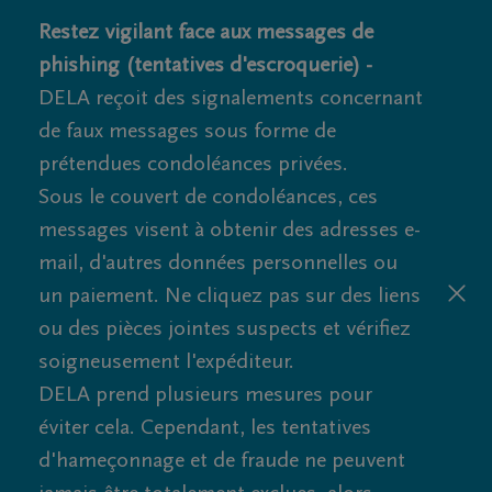
Restez vigilant face aux messages de
phishing (tentatives d'escroquerie) -
DELA reçoit des signalements concernant
de faux messages sous forme de
prétendues condoléances privées.
Sous le couvert de condoléances, ces
messages visent à obtenir des adresses e-
mail, d'autres données personnelles ou
un paiement. Ne cliquez pas sur des liens
ou des pièces jointes suspects et vérifiez
soigneusement l'expéditeur.
DELA prend plusieurs mesures pour
éviter cela. Cependant, les tentatives
d'hameçonnage et de fraude ne peuvent