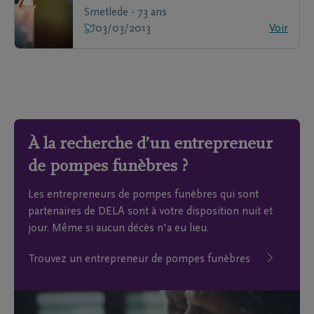
Smetlede - 73 ans
03/03/2013
Voir
À la recherche d’un entrepreneur
de pompes funèbres ?
Les entrepreneurs de pompes funèbres qui sont
partenaires de DELA sont à votre disposition nuit et
jour. Même si aucun décès n'a eu lieu.
Trouvez un entrepreneur de pompes funèbres