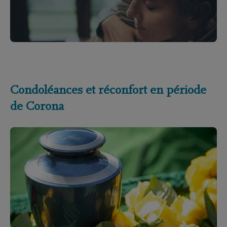
Condoléances et réconfort en période
de Corona