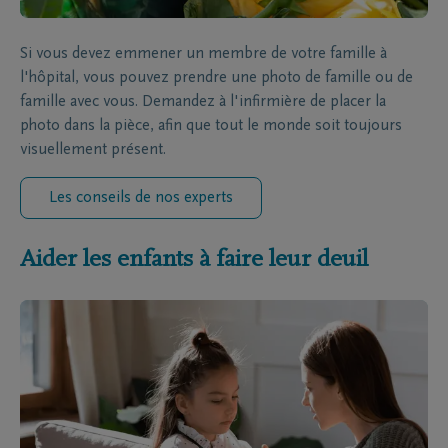
Si vous devez emmener un membre de votre famille à
l'hôpital, vous pouvez prendre une photo de famille ou de
famille avec vous. Demandez à l'infirmière de placer la
photo dans la pièce, afin que tout le monde soit toujours
visuellement présent.
Les conseils de nos experts
Aider les enfants à faire leur deuil