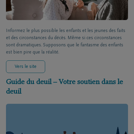
Informez le plus possible les enfants et les jeunes des faits
et des circonstances du décès. Même si ces circonstances
sont dramatiques. Supposons que le fantasme des enfants
est bien pire que la réalité.
Vers le site
Guide du deuil – Votre soutien dans le
deuil