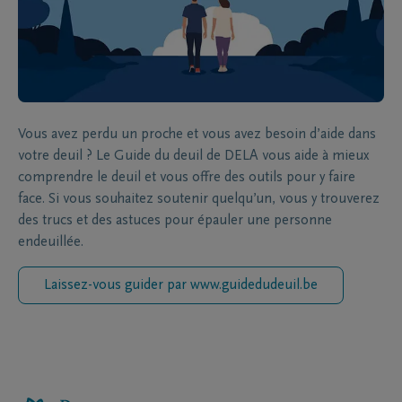
Vous avez perdu un proche et vous avez besoin d’aide dans
votre deuil ? Le Guide du deuil de DELA vous aide à mieux
comprendre le deuil et vous offre des outils pour y faire
face. Si vous souhaitez soutenir quelqu’un, vous y trouverez
des trucs et des astuces pour épauler une personne
endeuillée.
Laissez-vous guider par www.guidedudeuil.be