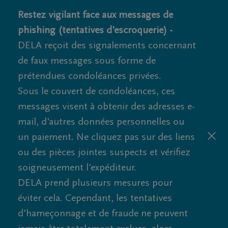
Restez vigilant face aux messages de
phishing (tentatives d'escroquerie) -
DELA reçoit des signalements concernant
de faux messages sous forme de
prétendues condoléances privées.
Sous le couvert de condoléances, ces
messages visent à obtenir des adresses e-
mail, d'autres données personnelles ou
un paiement. Ne cliquez pas sur des liens
ou des pièces jointes suspects et vérifiez
soigneusement l'expéditeur.
DELA prend plusieurs mesures pour
éviter cela. Cependant, les tentatives
d'hameçonnage et de fraude ne peuvent