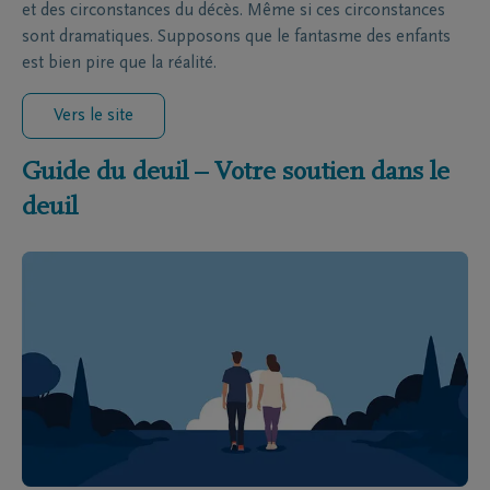
et des circonstances du décès. Même si ces circonstances
sont dramatiques. Supposons que le fantasme des enfants
est bien pire que la réalité.
Vers le site
Guide du deuil – Votre soutien dans le
deuil