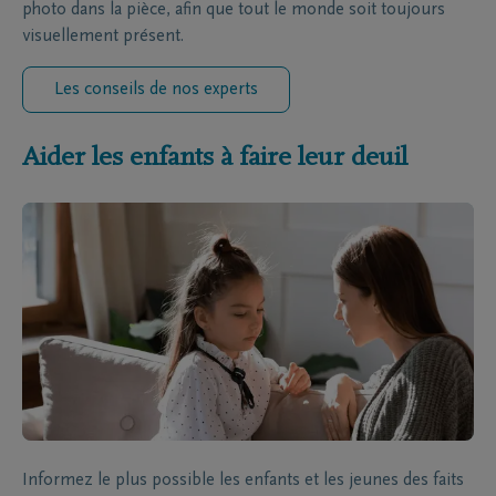
photo dans la pièce, afin que tout le monde soit toujours
visuellement présent.
Les conseils de nos experts
Aider les enfants à faire leur deuil
Informez le plus possible les enfants et les jeunes des faits