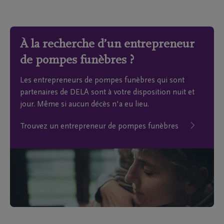
À la recherche d’un entrepreneur
de pompes funèbres ?
Les entrepreneurs de pompes funèbres qui sont
partenaires de DELA sont à votre disposition nuit et
jour. Même si aucun décès n'a eu lieu.
Trouvez un entrepreneur de pompes funèbres