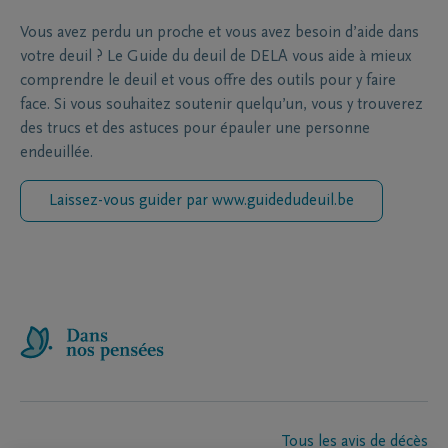
Vous avez perdu un proche et vous avez besoin d’aide dans
votre deuil ? Le Guide du deuil de DELA vous aide à mieux
comprendre le deuil et vous offre des outils pour y faire
face. Si vous souhaitez soutenir quelqu’un, vous y trouverez
des trucs et des astuces pour épauler une personne
endeuillée.
Laissez-vous guider par www.guidedudeuil.be
Tous les avis de décès