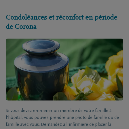
Condoléances et réconfort en période
de Corona
Si vous devez emmener un membre de votre famille à
l'hôpital, vous pouvez prendre une photo de famille ou de
famille avec vous. Demandez à l'infirmière de placer la