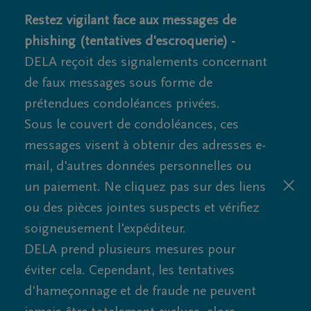
Restez vigilant face aux messages de
phishing (tentatives d'escroquerie) -
DELA reçoit des signalements concernant
de faux messages sous forme de
prétendues condoléances privées.
Sous le couvert de condoléances, ces
messages visent à obtenir des adresses e-
mail, d'autres données personnelles ou
un paiement. Ne cliquez pas sur des liens
ou des pièces jointes suspects et vérifiez
soigneusement l'expéditeur.
DELA prend plusieurs mesures pour
éviter cela. Cependant, les tentatives
d'hameçonnage et de fraude ne peuvent