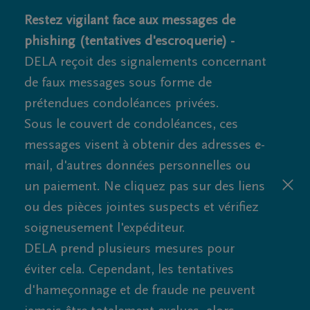
Restez vigilant face aux messages de
phishing (tentatives d'escroquerie) -
DELA reçoit des signalements concernant
de faux messages sous forme de
prétendues condoléances privées.
Sous le couvert de condoléances, ces
messages visent à obtenir des adresses e-
mail, d'autres données personnelles ou
un paiement. Ne cliquez pas sur des liens
ou des pièces jointes suspects et vérifiez
soigneusement l'expéditeur.
DELA prend plusieurs mesures pour
éviter cela. Cependant, les tentatives
d'hameçonnage et de fraude ne peuvent