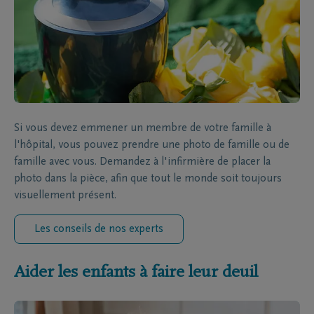
Si vous devez emmener un membre de votre famille à
l'hôpital, vous pouvez prendre une photo de famille ou de
famille avec vous. Demandez à l'infirmière de placer la
photo dans la pièce, afin que tout le monde soit toujours
visuellement présent.
Les conseils de nos experts
Aider les enfants à faire leur deuil