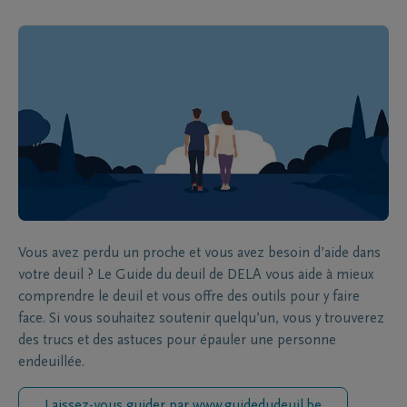
Vous avez perdu un proche et vous avez besoin d’aide dans
votre deuil ? Le Guide du deuil de DELA vous aide à mieux
comprendre le deuil et vous offre des outils pour y faire
face. Si vous souhaitez soutenir quelqu’un, vous y trouverez
des trucs et des astuces pour épauler une personne
endeuillée.
Laissez-vous guider par www.guidedudeuil.be