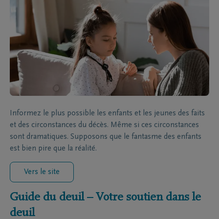
Informez le plus possible les enfants et les jeunes des faits
et des circonstances du décès. Même si ces circonstances
sont dramatiques. Supposons que le fantasme des enfants
est bien pire que la réalité.
Vers le site
Guide du deuil – Votre soutien dans le
deuil