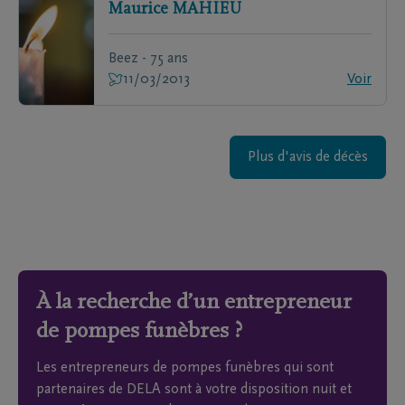
Maurice
MAHIEU
Beez - 75 ans
11/03/2013
Voir
Plus d'avis de décès
À la recherche d’un entrepreneur
de pompes funèbres ?
Les entrepreneurs de pompes funèbres qui sont
partenaires de DELA sont à votre disposition nuit et