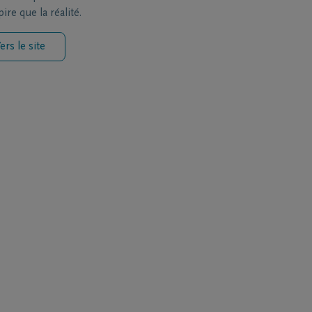
ire que la réalité.
ers le site