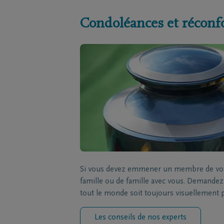
Condoléances et réconf
Si vous devez emmener un membre de votre
famille ou de famille avec vous. Demandez à
tout le monde soit toujours visuellement 
Les conseils de nos experts