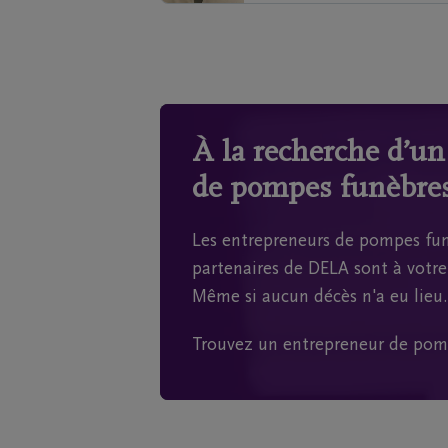
À la recherche d’u
de pompes funèbres
Les entrepreneurs de pompes fun
partenaires de DELA sont à votre 
Même si aucun décès n'a eu lieu.
Trouvez un entrepreneur de pom