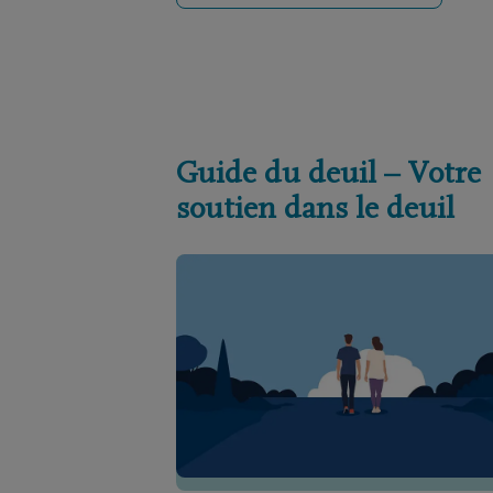
Guide du deuil – Votre
soutien dans le deuil