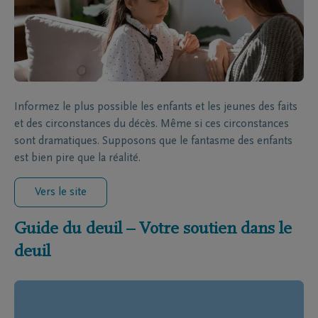
Informez le plus possible les enfants et les jeunes des faits
et des circonstances du décès. Même si ces circonstances
sont dramatiques. Supposons que le fantasme des enfants
est bien pire que la réalité.
Vers le site
Guide du deuil – Votre soutien dans le
deuil