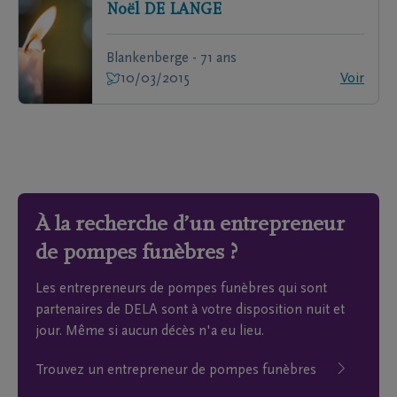
Noël
DE LANGE
Blankenberge - 71 ans
10/03/2015
Voir
À la recherche d’un entrepreneur
de pompes funèbres ?
Les entrepreneurs de pompes funèbres qui sont
partenaires de DELA sont à votre disposition nuit et
jour. Même si aucun décès n'a eu lieu.
Trouvez un entrepreneur de pompes funèbres