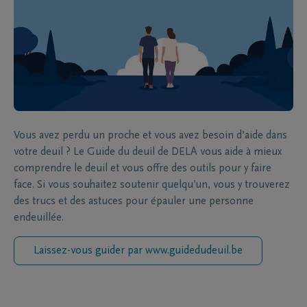
Vous avez perdu un proche et vous avez besoin d’aide dans
votre deuil ? Le Guide du deuil de DELA vous aide à mieux
comprendre le deuil et vous offre des outils pour y faire
face. Si vous souhaitez soutenir quelqu’un, vous y trouverez
des trucs et des astuces pour épauler une personne
endeuillée.
Laissez-vous guider par www.guidedudeuil.be