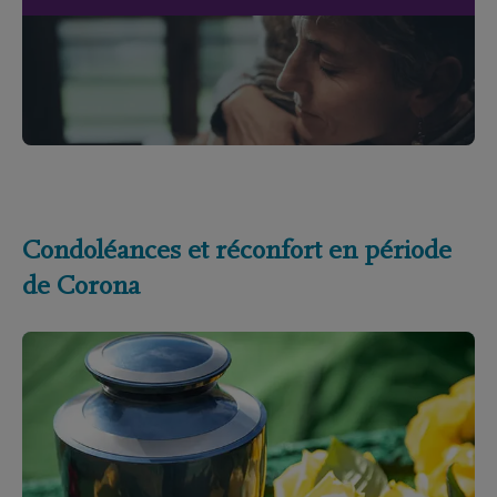
Condoléances et réconfort en période
de Corona