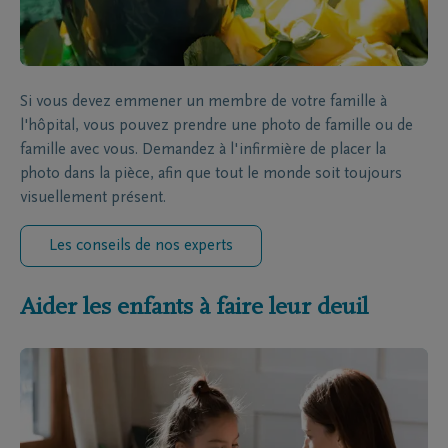
Si vous devez emmener un membre de votre famille à
l'hôpital, vous pouvez prendre une photo de famille ou de
famille avec vous. Demandez à l'infirmière de placer la
photo dans la pièce, afin que tout le monde soit toujours
visuellement présent.
Les conseils de nos experts
Aider les enfants à faire leur deuil