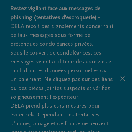
Restez vigilant face aux messages de
phishing (tentatives d'escroquerie) -
DELA reçoit des signalements concernant
de faux messages sous forme de
prétendues condoléances privées.
Sous le couvert de condoléances, ces
messages visent à obtenir des adresses e-
mail, d'autres données personnelles ou
un paiement. Ne cliquez pas sur des liens
ou des pièces jointes suspects et vérifiez
soigneusement l'expéditeur.
DELA prend plusieurs mesures pour
éviter cela. Cependant, les tentatives
d'hameçonnage et de fraude ne peuvent