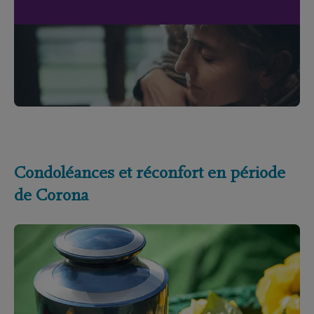
Condoléances et réconfort en période
de Corona