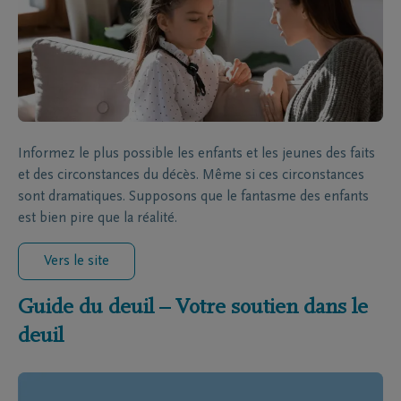
Informez le plus possible les enfants et les jeunes des faits
et des circonstances du décès. Même si ces circonstances
sont dramatiques. Supposons que le fantasme des enfants
est bien pire que la réalité.
Vers le site
Guide du deuil – Votre soutien dans le
deuil