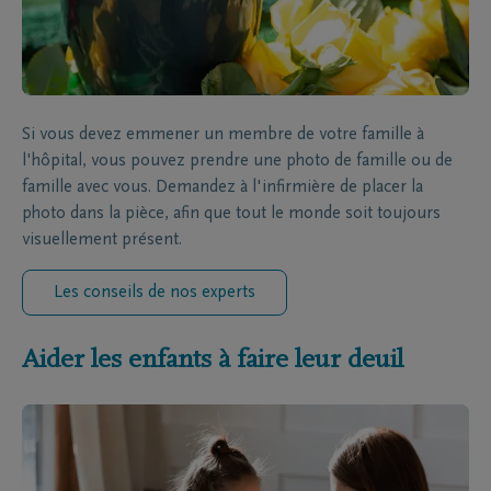
Si vous devez emmener un membre de votre famille à
l'hôpital, vous pouvez prendre une photo de famille ou de
famille avec vous. Demandez à l'infirmière de placer la
photo dans la pièce, afin que tout le monde soit toujours
visuellement présent.
Les conseils de nos experts
Aider les enfants à faire leur deuil