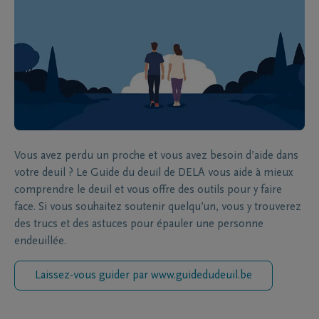
Vous avez perdu un proche et vous avez besoin d’aide dans
votre deuil ? Le Guide du deuil de DELA vous aide à mieux
comprendre le deuil et vous offre des outils pour y faire
face. Si vous souhaitez soutenir quelqu’un, vous y trouverez
des trucs et des astuces pour épauler une personne
endeuillée.
Laissez-vous guider par www.guidedudeuil.be