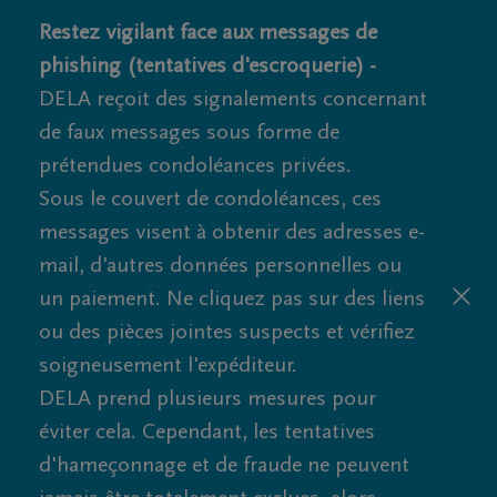
Restez vigilant face aux messages de
phishing (tentatives d'escroquerie) -
DELA reçoit des signalements concernant
de faux messages sous forme de
prétendues condoléances privées.
Sous le couvert de condoléances, ces
messages visent à obtenir des adresses e-
mail, d'autres données personnelles ou
un paiement. Ne cliquez pas sur des liens
ou des pièces jointes suspects et vérifiez
soigneusement l'expéditeur.
DELA prend plusieurs mesures pour
éviter cela. Cependant, les tentatives
d'hameçonnage et de fraude ne peuvent