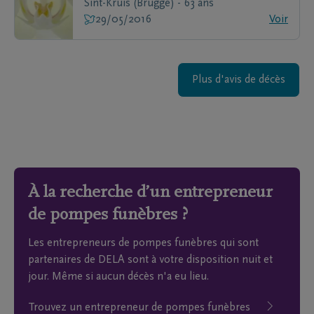
Sint-Kruis (Brugge) - 63 ans
29/05/2016
Voir
Plus d'avis de décès
À la recherche d’un entrepreneur
de pompes funèbres ?
Les entrepreneurs de pompes funèbres qui sont
partenaires de DELA sont à votre disposition nuit et
jour. Même si aucun décès n'a eu lieu.
Trouvez un entrepreneur de pompes funèbres