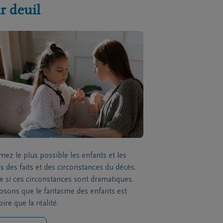
r deuil
mez le plus possible les enfants et les
s des faits et des circonstances du décès.
si ces circonstances sont dramatiques.
sons que le fantasme des enfants est
ire que la réalité.