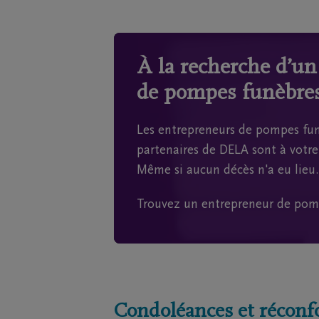
À la recherche d’u
de pompes funèbres
Les entrepreneurs de pompes fun
partenaires de DELA sont à votre 
Même si aucun décès n'a eu lieu.
Trouvez un entrepreneur de pom
Condoléances et réconf