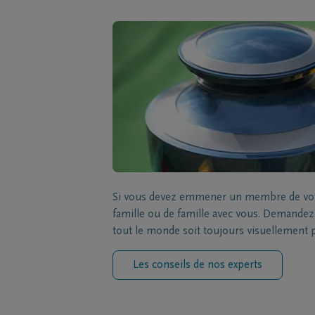
Si vous devez emmener un membre de votre
famille ou de famille avec vous. Demandez à
tout le monde soit toujours visuellement 
Les conseils de nos experts