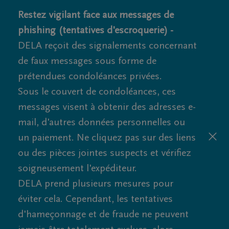
Restez vigilant face aux messages de
phishing (tentatives d'escroquerie) -
DELA reçoit des signalements concernant
de faux messages sous forme de
prétendues condoléances privées.
Sous le couvert de condoléances, ces
messages visent à obtenir des adresses e-
mail, d'autres données personnelles ou
un paiement. Ne cliquez pas sur des liens
ou des pièces jointes suspects et vérifiez
soigneusement l'expéditeur.
DELA prend plusieurs mesures pour
éviter cela. Cependant, les tentatives
d'hameçonnage et de fraude ne peuvent