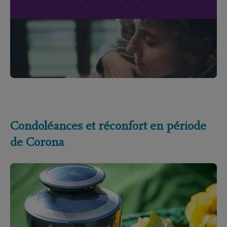
Condoléances et réconfort en période
de Corona