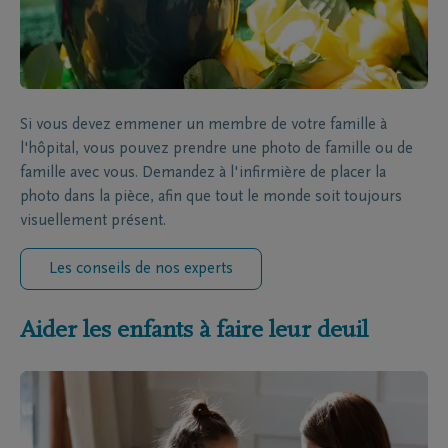
Si vous devez emmener un membre de votre famille à
l'hôpital, vous pouvez prendre une photo de famille ou de
famille avec vous. Demandez à l'infirmière de placer la
photo dans la pièce, afin que tout le monde soit toujours
visuellement présent.
Les conseils de nos experts
Aider les enfants à faire leur deuil