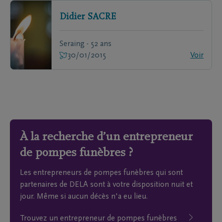
Didier
SACRE
Seraing - 52 ans
30/01/2015
Voir
À la recherche d’un entrepreneur
de pompes funèbres ?
Les entrepreneurs de pompes funèbres qui sont
partenaires de DELA sont à votre disposition nuit et
jour. Même si aucun décès n'a eu lieu.
Trouvez un entrepreneur de pompes funèbres