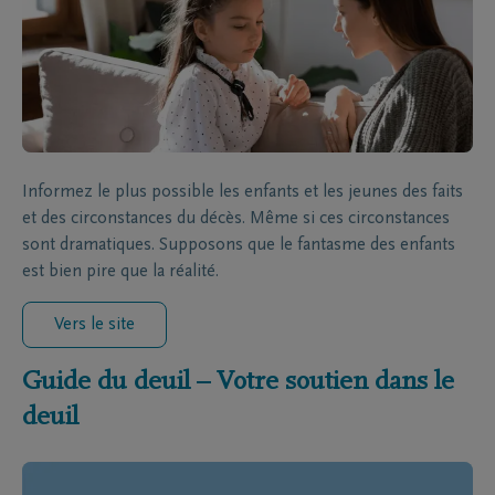
Informez le plus possible les enfants et les jeunes des faits
et des circonstances du décès. Même si ces circonstances
sont dramatiques. Supposons que le fantasme des enfants
est bien pire que la réalité.
Vers le site
Guide du deuil – Votre soutien dans le
deuil