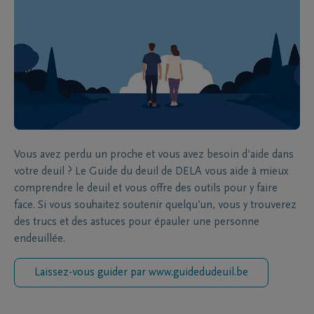
Vous avez perdu un proche et vous avez besoin d’aide dans
votre deuil ? Le Guide du deuil de DELA vous aide à mieux
comprendre le deuil et vous offre des outils pour y faire
face. Si vous souhaitez soutenir quelqu’un, vous y trouverez
des trucs et des astuces pour épauler une personne
endeuillée.
Laissez-vous guider par www.guidedudeuil.be