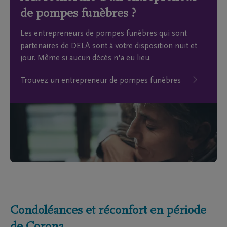
de pompes funèbres ?
Les entrepreneurs de pompes funèbres qui sont
partenaires de DELA sont à votre disposition nuit et
jour. Même si aucun décès n'a eu lieu.
Trouvez un entrepreneur de pompes funèbres
Condoléances et réconfort en période
de Corona