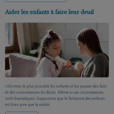
Aider les enfants à faire leur deuil
Informez le plus possible les enfants et les jeunes des faits
et des circonstances du décès. Même si ces circonstances
sont dramatiques. Supposons que le fantasme des enfants
est bien pire que la réalité.