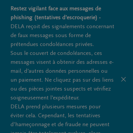
Restez vigilant face aux messages de
phishing (tentatives d'escroquerie) -
DELA reçoit des signalements concernant
de faux messages sous forme de
prétendues condoléances privées.
Sous le couvert de condoléances, ces
messages visent à obtenir des adresses e-
mail, d'autres données personnelles ou
un paiement. Ne cliquez pas sur des liens
ou des pièces jointes suspects et vérifiez
soigneusement l'expéditeur.
DELA prend plusieurs mesures pour
éviter cela. Cependant, les tentatives
d'hameçonnage et de fraude ne peuvent