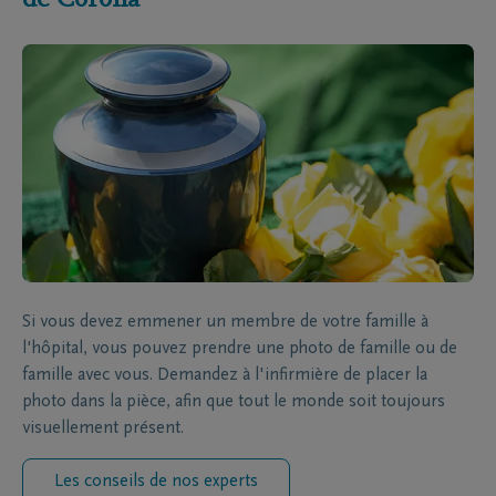
Si vous devez emmener un membre de votre famille à
l'hôpital, vous pouvez prendre une photo de famille ou de
famille avec vous. Demandez à l'infirmière de placer la
photo dans la pièce, afin que tout le monde soit toujours
visuellement présent.
Les conseils de nos experts