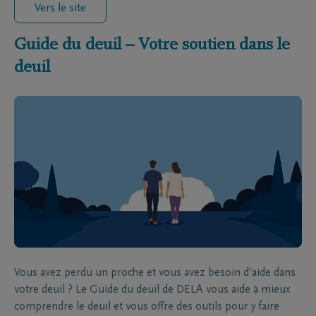
Vers le site
Guide du deuil – Votre soutien dans le
deuil
Vous avez perdu un proche et vous avez besoin d’aide dans
votre deuil ? Le Guide du deuil de DELA vous aide à mieux
comprendre le deuil et vous offre des outils pour y faire