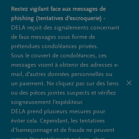
Restez vigilant face aux messages de
phishing (tentatives d'escroquerie) -
DELA reçoit des signalements concernant
de faux messages sous forme de
prétendues condoléances privées.
Sous le couvert de condoléances, ces
messages visent à obtenir des adresses e-
mail, d'autres données personnelles ou
un paiement. Ne cliquez pas sur des liens
ou des pièces jointes suspects et vérifiez
soigneusement l'expéditeur.
DELA prend plusieurs mesures pour
éviter cela. Cependant, les tentatives
d'hameçonnage et de fraude ne peuvent