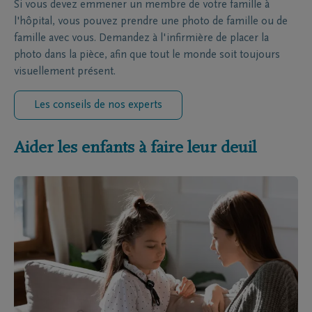
Si vous devez emmener un membre de votre famille à
l'hôpital, vous pouvez prendre une photo de famille ou de
famille avec vous. Demandez à l'infirmière de placer la
photo dans la pièce, afin que tout le monde soit toujours
visuellement présent.
Les conseils de nos experts
Aider les enfants à faire leur deuil