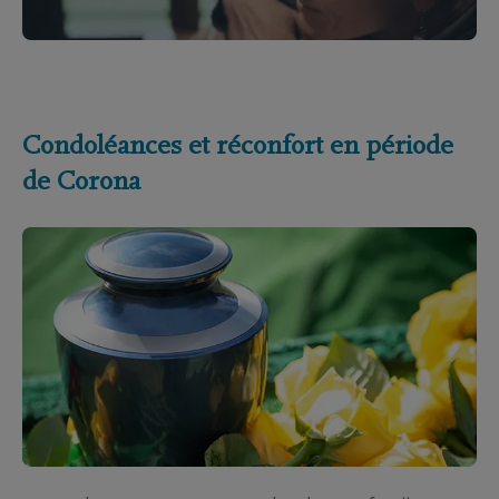
Condoléances et réconfort en période
de Corona