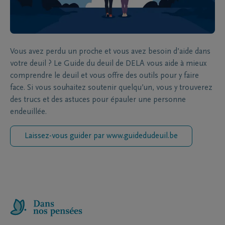
Vous avez perdu un proche et vous avez besoin d’aide dans
votre deuil ? Le Guide du deuil de DELA vous aide à mieux
comprendre le deuil et vous offre des outils pour y faire
face. Si vous souhaitez soutenir quelqu’un, vous y trouverez
des trucs et des astuces pour épauler une personne
endeuillée.
Laissez-vous guider par www.guidedudeuil.be