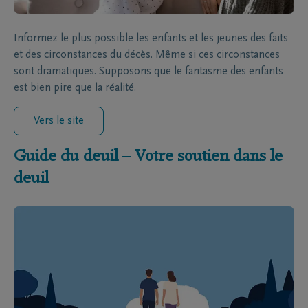
Informez le plus possible les enfants et les jeunes des faits
et des circonstances du décès. Même si ces circonstances
sont dramatiques. Supposons que le fantasme des enfants
est bien pire que la réalité.
Vers le site
Guide du deuil – Votre soutien dans le
deuil