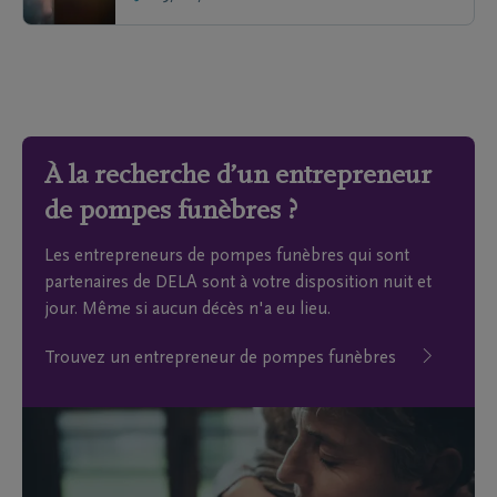
À la recherche d’un entrepreneur
de pompes funèbres ?
Les entrepreneurs de pompes funèbres qui sont
partenaires de DELA sont à votre disposition nuit et
jour. Même si aucun décès n'a eu lieu.
Trouvez un entrepreneur de pompes funèbres