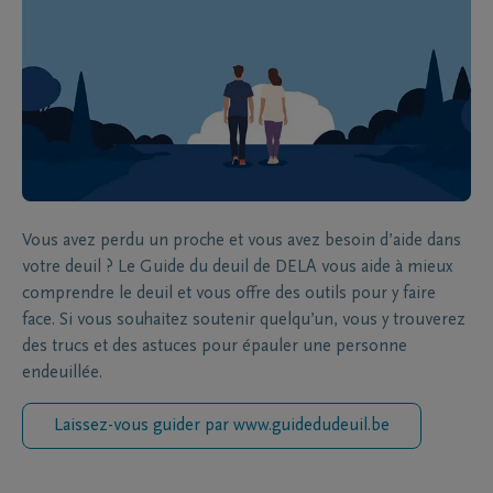
Vous avez perdu un proche et vous avez besoin d’aide dans
votre deuil ? Le Guide du deuil de DELA vous aide à mieux
comprendre le deuil et vous offre des outils pour y faire
face. Si vous souhaitez soutenir quelqu’un, vous y trouverez
des trucs et des astuces pour épauler une personne
endeuillée.
Laissez-vous guider par www.guidedudeuil.be