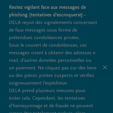
Restez vigilant face aux messages de
phishing (tentatives d'escroquerie) -
DELA reçoit des signalements concernant
de faux messages sous forme de
prétendues condoléances privées.
Sous le couvert de condoléances, ces
messages visent à obtenir des adresses e-
mail, d'autres données personnelles ou
un paiement. Ne cliquez pas sur des liens
ou des pièces jointes suspects et vérifiez
soigneusement l'expéditeur.
DELA prend plusieurs mesures pour
éviter cela. Cependant, les tentatives
d'hameçonnage et de fraude ne peuvent