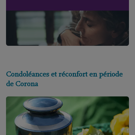
Condoléances et réconfort en période
de Corona