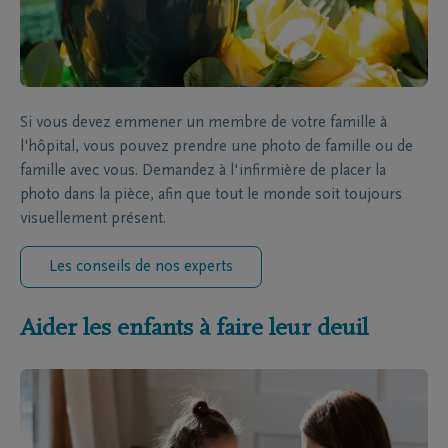
Si vous devez emmener un membre de votre famille à
l'hôpital, vous pouvez prendre une photo de famille ou de
famille avec vous. Demandez à l'infirmière de placer la
photo dans la pièce, afin que tout le monde soit toujours
visuellement présent.
Les conseils de nos experts
Aider les enfants à faire leur deuil