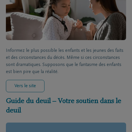
Informez le plus possible les enfants et les jeunes des faits
et des circonstances du décès. Même si ces circonstances
sont dramatiques. Supposons que le fantasme des enfants
est bien pire que la réalité.
Vers le site
Guide du deuil – Votre soutien dans le
deuil