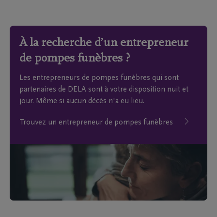
À la recherche d’un entrepreneur
de pompes funèbres ?
Les entrepreneurs de pompes funèbres qui sont
partenaires de DELA sont à votre disposition nuit et
jour. Même si aucun décès n'a eu lieu.
Trouvez un entrepreneur de pompes funèbres