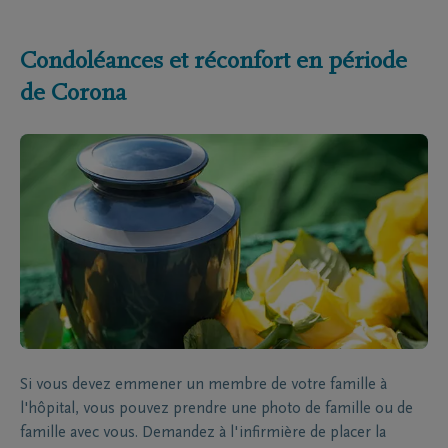
Condoléances et réconfort en période
de Corona
Si vous devez emmener un membre de votre famille à
l'hôpital, vous pouvez prendre une photo de famille ou de
famille avec vous. Demandez à l'infirmière de placer la