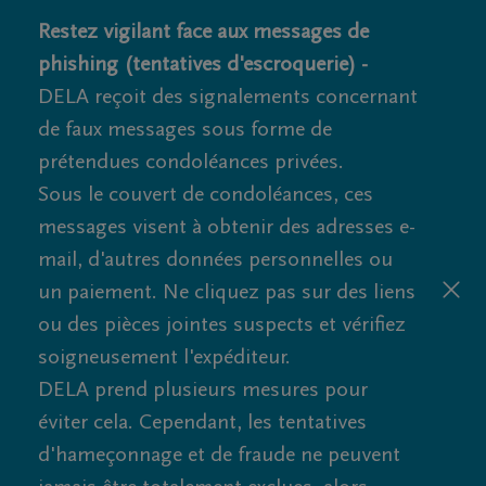
Restez vigilant face aux messages de
phishing (tentatives d'escroquerie) -
DELA reçoit des signalements concernant
de faux messages sous forme de
prétendues condoléances privées.
Sous le couvert de condoléances, ces
messages visent à obtenir des adresses e-
mail, d'autres données personnelles ou
un paiement. Ne cliquez pas sur des liens
ou des pièces jointes suspects et vérifiez
soigneusement l'expéditeur.
DELA prend plusieurs mesures pour
éviter cela. Cependant, les tentatives
d'hameçonnage et de fraude ne peuvent