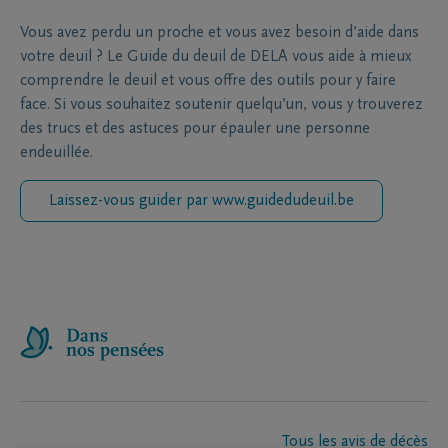
Vous avez perdu un proche et vous avez besoin d’aide dans
votre deuil ? Le Guide du deuil de DELA vous aide à mieux
comprendre le deuil et vous offre des outils pour y faire
face. Si vous souhaitez soutenir quelqu’un, vous y trouverez
des trucs et des astuces pour épauler une personne
endeuillée.
Laissez-vous guider par www.guidedudeuil.be
Tous les avis de décès