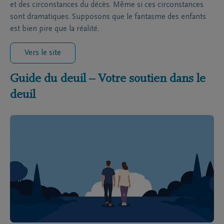
et des circonstances du décès. Même si ces circonstances
sont dramatiques. Supposons que le fantasme des enfants
est bien pire que la réalité.
Vers le site
Guide du deuil – Votre soutien dans le
deuil