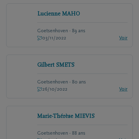
Lucienne
MAHO
Goetsenhoven - 89 ans
03/11/2022
Voir
Gilbert
SMETS
Goetsenhoven - 80 ans
26/10/2022
Voir
Marie-Thérèse
MIEVIS
Goetsenhoven - 88 ans