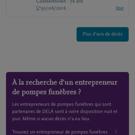
Goetsenhoven - 76 ans
30/06/2016
Voir
Plus d'avis de décès
À la recherche d’un entrepreneur
de pompes funèbres ?
Les entrepreneurs de pompes funèbres qui sont
partenaires de DELA sont à votre disposition nuit et
jour. Même si aucun décès n'a eu lieu.
Trouvez un entrepreneur de pompes funèbres