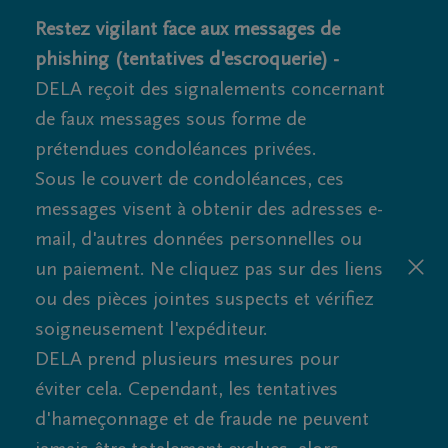
Restez vigilant face aux messages de
phishing (tentatives d'escroquerie) -
DELA reçoit des signalements concernant
de faux messages sous forme de
prétendues condoléances privées.
Sous le couvert de condoléances, ces
messages visent à obtenir des adresses e-
mail, d'autres données personnelles ou
un paiement. Ne cliquez pas sur des liens
ou des pièces jointes suspects et vérifiez
soigneusement l'expéditeur.
DELA prend plusieurs mesures pour
éviter cela. Cependant, les tentatives
d'hameçonnage et de fraude ne peuvent