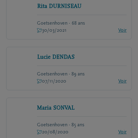
Rita
DURNISEAU
Goetsenhoven - 68 ans
30/03/2021
Voir
Lucie
DENDAS
Goetsenhoven - 89 ans
07/11/2020
Voir
Maria
SONVAL
Goetsenhoven - 85 ans
20/08/2020
Voir