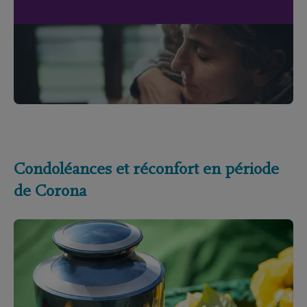
Condoléances et réconfort en période
de Corona