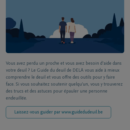
Vous avez perdu un proche et vous avez besoin d’aide dans
votre deuil ? Le Guide du deuil de DELA vous aide à mieux
comprendre le deuil et vous offre des outils pour y faire
face. Si vous souhaitez soutenir quelqu’un, vous y trouverez
des trucs et des astuces pour épauler une personne
endeuillée.
Laissez-vous guider par www.guidedudeuil.be