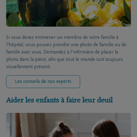
Si vous devez emmener un membre de votre famille à
l'hôpital, vous pouvez prendre une photo de famille ou de
famille avec vous. Demandez à l'infirmière de placer la
photo dans la pièce, afin que tout le monde soit toujours
visuellement présent.
Les conseils de nos experts
Aider les enfants à faire leur deuil