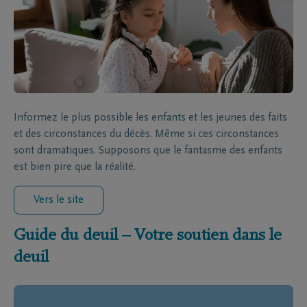
Informez le plus possible les enfants et les jeunes des faits
et des circonstances du décès. Même si ces circonstances
sont dramatiques. Supposons que le fantasme des enfants
est bien pire que la réalité.
Vers le site
Guide du deuil – Votre soutien dans le
deuil