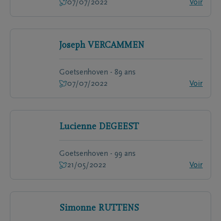
07/07/2022
Voir
Joseph
VERCAMMEN
Goetsenhoven - 89 ans
07/07/2022
Voir
Lucienne
DEGEEST
Goetsenhoven - 99 ans
21/05/2022
Voir
Simonne
RUTTENS