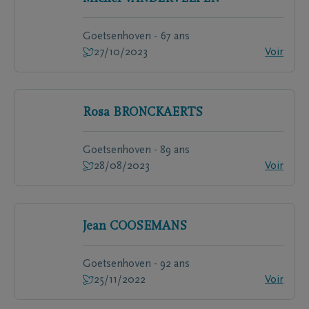
Goetsenhoven - 67 ans
27/10/2023
Voir
Rosa
BRONCKAERTS
Goetsenhoven - 89 ans
28/08/2023
Voir
Jean
COOSEMANS
Goetsenhoven - 92 ans
25/11/2022
Voir