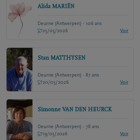
Alida
MARIËN
Deurne (Antwerpen) - 106 ans
25/05/2026
Voir
Stan
MATTHYSEN
Deurne (Antwerpen) - 87 ans
20/05/2026
Voir
Simonne
VAN DEN HEURCK
Deurne (Antwerpen) - 78 ans
19/05/2026
Voir