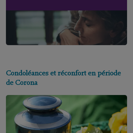
Condoléances et réconfort en période
de Corona