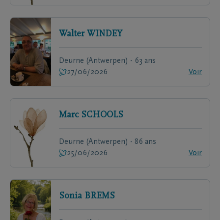
Walter
WINDEY
Deurne (Antwerpen) - 63 ans
27/06/2026
Voir
Marc
SCHOOLS
Deurne (Antwerpen) - 86 ans
25/06/2026
Voir
Sonia
BREMS