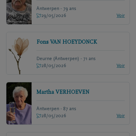
Antwerpen - 79 ans
29/05/2026
Voir
Fons
VAN HOEYDONCK
Deurne (Antwerpen) - 71 ans
28/05/2026
Voir
Martha
VERHOEVEN
Antwerpen - 87 ans
28/05/2026
Voir