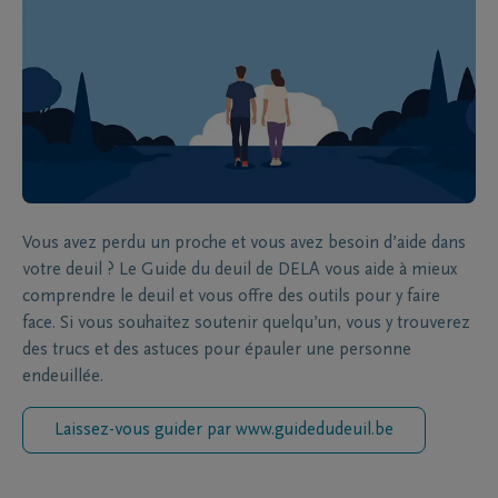
Vous avez perdu un proche et vous avez besoin d’aide dans
votre deuil ? Le Guide du deuil de DELA vous aide à mieux
comprendre le deuil et vous offre des outils pour y faire
face. Si vous souhaitez soutenir quelqu’un, vous y trouverez
des trucs et des astuces pour épauler une personne
endeuillée.
Laissez-vous guider par www.guidedudeuil.be