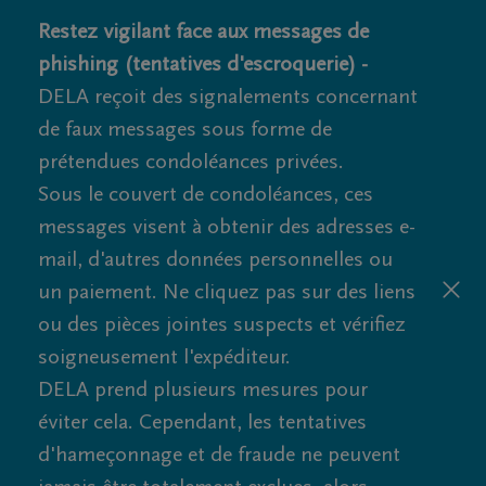
Restez vigilant face aux messages de
phishing (tentatives d'escroquerie) -
DELA reçoit des signalements concernant
de faux messages sous forme de
prétendues condoléances privées.
Sous le couvert de condoléances, ces
messages visent à obtenir des adresses e-
mail, d'autres données personnelles ou
un paiement. Ne cliquez pas sur des liens
ou des pièces jointes suspects et vérifiez
soigneusement l'expéditeur.
DELA prend plusieurs mesures pour
éviter cela. Cependant, les tentatives
d'hameçonnage et de fraude ne peuvent