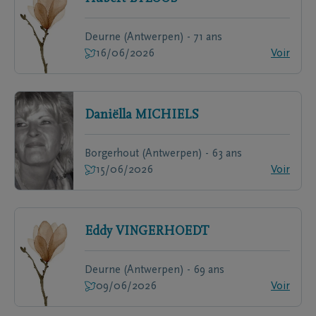
Deurne (Antwerpen) - 71 ans
16/06/2026
Voir
Daniëlla
MICHIELS
Borgerhout (Antwerpen) - 63 ans
15/06/2026
Voir
Eddy
VINGERHOEDT
Deurne (Antwerpen) - 69 ans
09/06/2026
Voir