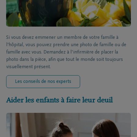
Si vous devez emmener un membre de votre famille à
l'hôpital, vous pouvez prendre une photo de famille ou de
famille avec vous. Demandez à l'infirmière de placer la
photo dans la pièce, afin que tout le monde soit toujours
visuellement présent.
Les conseils de nos experts
Aider les enfants à faire leur deuil