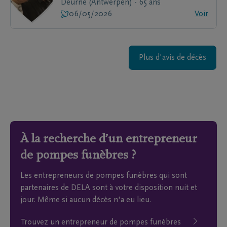
Deurne (Antwerpen) - 65 ans
06/05/2026
Voir
Plus d'avis de décès
À la recherche d’un entrepreneur
de pompes funèbres ?
Les entrepreneurs de pompes funèbres qui sont
partenaires de DELA sont à votre disposition nuit et
jour. Même si aucun décès n'a eu lieu.
Trouvez un entrepreneur de pompes funèbres