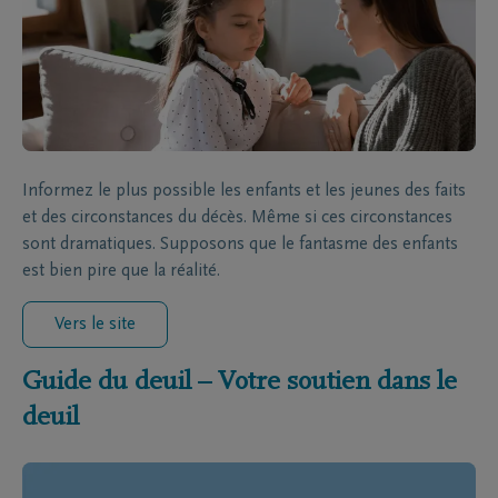
Informez le plus possible les enfants et les jeunes des faits
et des circonstances du décès. Même si ces circonstances
sont dramatiques. Supposons que le fantasme des enfants
est bien pire que la réalité.
Vers le site
Guide du deuil – Votre soutien dans le
deuil