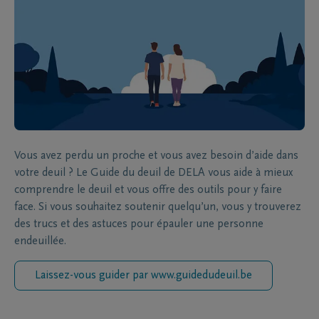
Vous avez perdu un proche et vous avez besoin d’aide dans
votre deuil ? Le Guide du deuil de DELA vous aide à mieux
comprendre le deuil et vous offre des outils pour y faire
face. Si vous souhaitez soutenir quelqu’un, vous y trouverez
des trucs et des astuces pour épauler une personne
endeuillée.
Laissez-vous guider par www.guidedudeuil.be