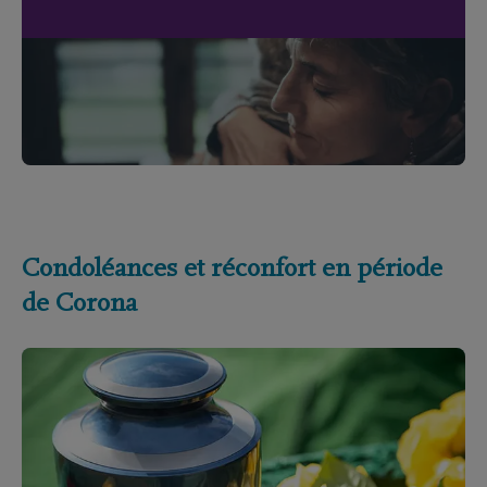
Condoléances et réconfort en période
de Corona