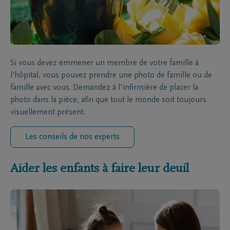
Si vous devez emmener un membre de votre famille à
l'hôpital, vous pouvez prendre une photo de famille ou de
famille avec vous. Demandez à l'infirmière de placer la
photo dans la pièce, afin que tout le monde soit toujours
visuellement présent.
Les conseils de nos experts
Aider les enfants à faire leur deuil