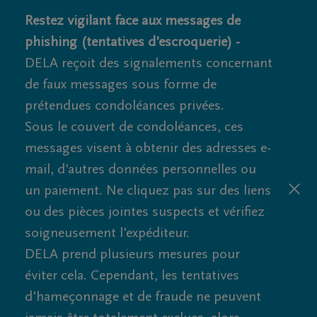
Restez vigilant face aux messages de
phishing (tentatives d'escroquerie) -
DELA reçoit des signalements concernant
de faux messages sous forme de
prétendues condoléances privées.
Sous le couvert de condoléances, ces
messages visent à obtenir des adresses e-
mail, d'autres données personnelles ou
un paiement. Ne cliquez pas sur des liens
ou des pièces jointes suspects et vérifiez
soigneusement l'expéditeur.
DELA prend plusieurs mesures pour
éviter cela. Cependant, les tentatives
d'hameçonnage et de fraude ne peuvent