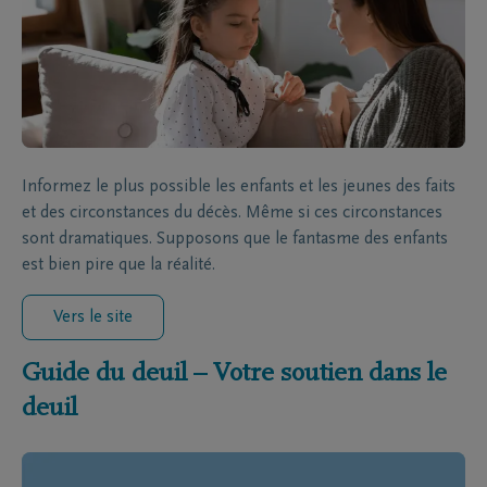
Informez le plus possible les enfants et les jeunes des faits
et des circonstances du décès. Même si ces circonstances
sont dramatiques. Supposons que le fantasme des enfants
est bien pire que la réalité.
Vers le site
Guide du deuil – Votre soutien dans le
deuil