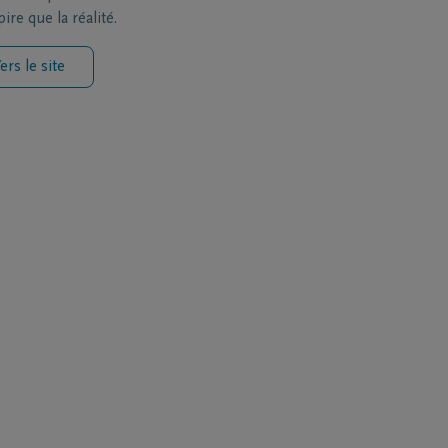
ire que la réalité.
ers le site