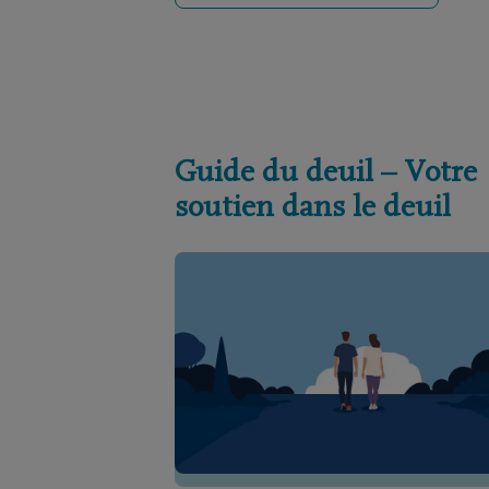
Guide du deuil – Votre
soutien dans le deuil