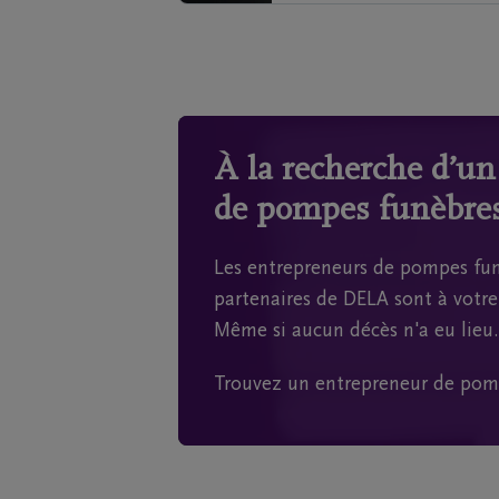
À la recherche d’u
de pompes funèbres
Les entrepreneurs de pompes fun
partenaires de DELA sont à votre 
Même si aucun décès n'a eu lieu.
Trouvez un entrepreneur de pom