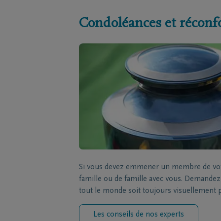
Condoléances et réconf
Si vous devez emmener un membre de votre
famille ou de famille avec vous. Demandez à
tout le monde soit toujours visuellement 
Les conseils de nos experts