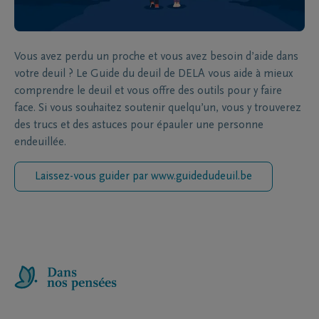
Vous avez perdu un proche et vous avez besoin d’aide dans
votre deuil ? Le Guide du deuil de DELA vous aide à mieux
comprendre le deuil et vous offre des outils pour y faire
face. Si vous souhaitez soutenir quelqu’un, vous y trouverez
des trucs et des astuces pour épauler une personne
endeuillée.
Laissez-vous guider par www.guidedudeuil.be