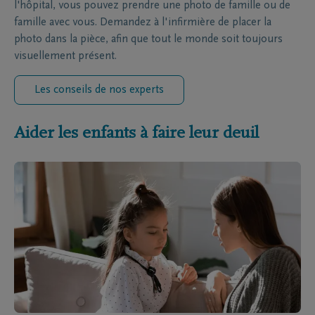
l'hôpital, vous pouvez prendre une photo de famille ou de
famille avec vous. Demandez à l'infirmière de placer la
photo dans la pièce, afin que tout le monde soit toujours
visuellement présent.
Les conseils de nos experts
Aider les enfants à faire leur deuil