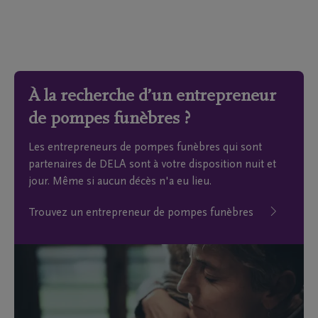
À la recherche d’un entrepreneur
de pompes funèbres ?
Les entrepreneurs de pompes funèbres qui sont
partenaires de DELA sont à votre disposition nuit et
jour. Même si aucun décès n'a eu lieu.
Trouvez un entrepreneur de pompes funèbres