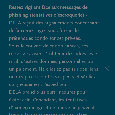
Restez vigilant face aux messages de
phishing (tentatives d'escroquerie) -
DELA reçoit des signalements concernant
de faux messages sous forme de
prétendues condoléances privées.
Sous le couvert de condoléances, ces
messages visent à obtenir des adresses e-
mail, d'autres données personnelles ou
un paiement. Ne cliquez pas sur des liens
ou des pièces jointes suspects et vérifiez
soigneusement l'expéditeur.
DELA prend plusieurs mesures pour
éviter cela. Cependant, les tentatives
d'hameçonnage et de fraude ne peuvent