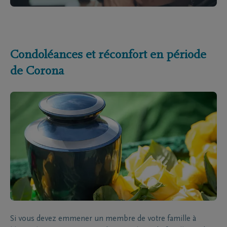
Condoléances et réconfort en période
de Corona
Si vous devez emmener un membre de votre famille à