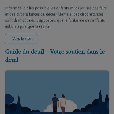
Informez le plus possible les enfants et les jeunes des faits
et des circonstances du décès. Même si ces circonstances
sont dramatiques. Supposons que le fantasme des enfants
est bien pire que la réalité.
Vers le site
Guide du deuil – Votre soutien dans le
deuil