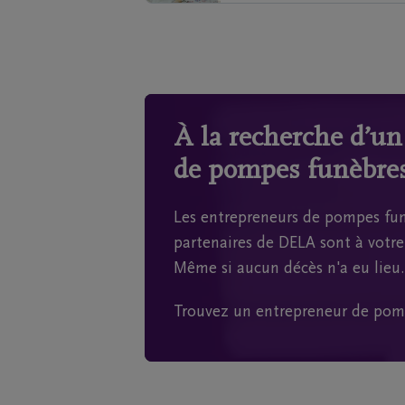
À la recherche d’u
de pompes funèbres
Les entrepreneurs de pompes fun
partenaires de DELA sont à votre 
Même si aucun décès n'a eu lieu.
Trouvez un entrepreneur de pom