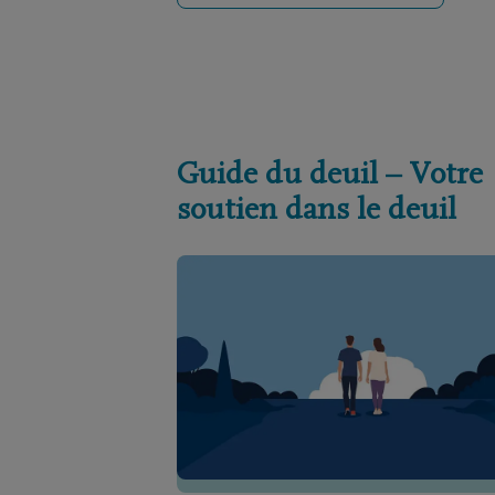
Guide du deuil – Votre
soutien dans le deuil