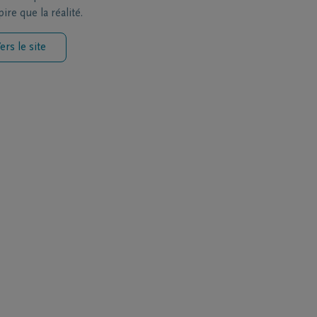
ire que la réalité.
ers le site