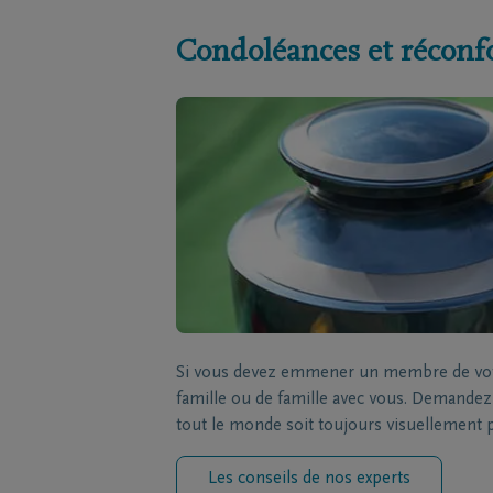
Condoléances et réconf
Si vous devez emmener un membre de votre
famille ou de famille avec vous. Demandez à
tout le monde soit toujours visuellement 
Les conseils de nos experts