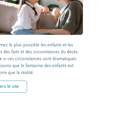
mez le plus possible les enfants et les
s des faits et des circonstances du décès.
si ces circonstances sont dramatiques.
sons que le fantasme des enfants est
ire que la réalité.
ers le site