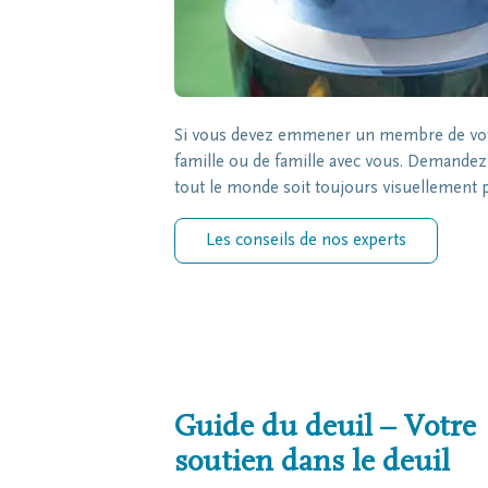
Si vous devez emmener un membre de votre
famille ou de famille avec vous. Demandez à
tout le monde soit toujours visuellement 
Les conseils de nos experts
Guide du deuil – Votre
soutien dans le deuil