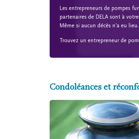
Les entrepreneurs de pompes fun
partenaires de DELA sont à votre 
Même si aucun décès n'a eu lieu.
Trouvez un entrepreneur de pom
Condoléances et réconf