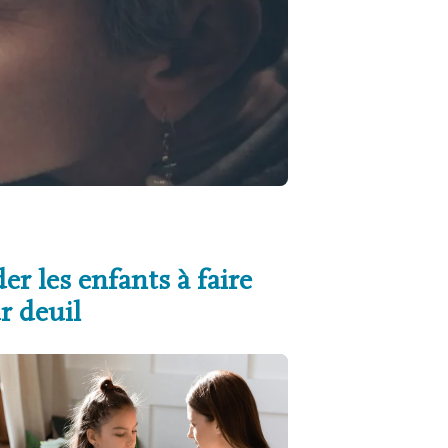
er les enfants à faire
r deuil