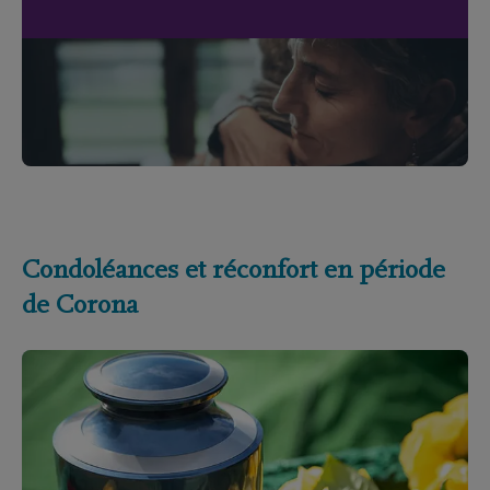
Condoléances et réconfort en période
de Corona