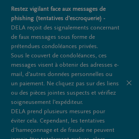
Restez vigilant face aux messages de
phishing (tentatives d'escroquerie) -
DELA reçoit des signalements concernant
de faux messages sous forme de
prétendues condoléances privées.
Sous le couvert de condoléances, ces
messages visent à obtenir des adresses e-
mail, d'autres données personnelles ou
un paiement. Ne cliquez pas sur des liens
ou des pièces jointes suspects et vérifiez
soigneusement l'expéditeur.
DELA prend plusieurs mesures pour
éviter cela. Cependant, les tentatives
d'hameçonnage et de fraude ne peuvent