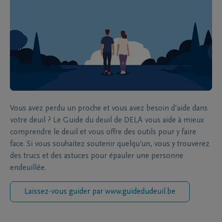
Vous avez perdu un proche et vous avez besoin d’aide dans
votre deuil ? Le Guide du deuil de DELA vous aide à mieux
comprendre le deuil et vous offre des outils pour y faire
face. Si vous souhaitez soutenir quelqu’un, vous y trouverez
des trucs et des astuces pour épauler une personne
endeuillée.
Laissez-vous guider par www.guidedudeuil.be