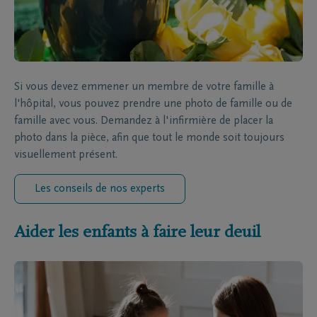
Si vous devez emmener un membre de votre famille à
l'hôpital, vous pouvez prendre une photo de famille ou de
famille avec vous. Demandez à l'infirmière de placer la
photo dans la pièce, afin que tout le monde soit toujours
visuellement présent.
Les conseils de nos experts
Aider les enfants à faire leur deuil