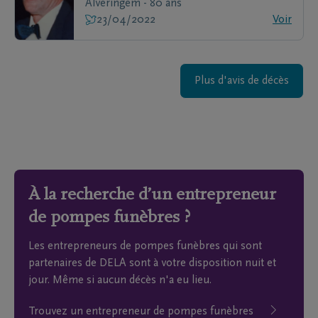
Alveringem - 80 ans
23/04/2022
Voir
Plus d'avis de décès
À la recherche d’un entrepreneur
de pompes funèbres ?
Les entrepreneurs de pompes funèbres qui sont
partenaires de DELA sont à votre disposition nuit et
jour. Même si aucun décès n'a eu lieu.
Trouvez un entrepreneur de pompes funèbres