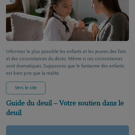
Informez le plus possible les enfants et les jeunes des faits
et des circonstances du décès. Même si ces circonstances
sont dramatiques. Supposons que le fantasme des enfants
est bien pire que la réalité.
Vers le site
Guide du deuil – Votre soutien dans le
deuil