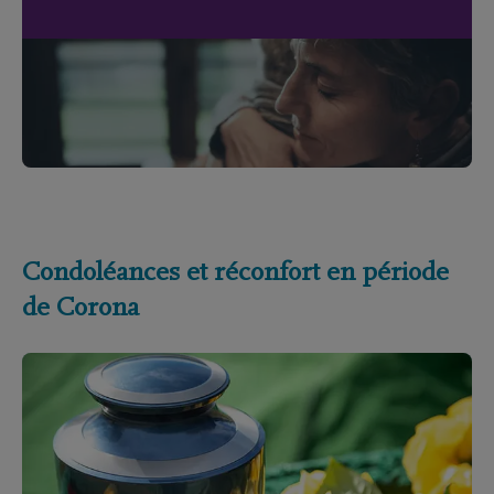
Condoléances et réconfort en période
de Corona