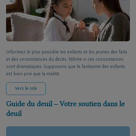
Informez le plus possible les enfants et les jeunes des faits
et des circonstances du décès. Même si ces circonstances
sont dramatiques. Supposons que le fantasme des enfants
est bien pire que la réalité.
Vers le site
Guide du deuil – Votre soutien dans le
deuil