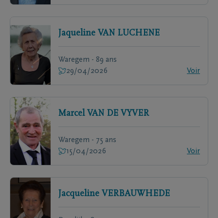
Jaqueline
VAN LUCHENE
Waregem - 89 ans
29/04/2026
Voir
Marcel
VAN DE VYVER
Waregem - 75 ans
15/04/2026
Voir
Jacqueline
VERBAUWHEDE