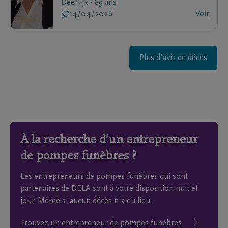
Deerlijk - 89 ans
14/04/2026
Voir
Plus d'avis de décès
À la recherche d’un entrepreneur
de pompes funèbres ?
Les entrepreneurs de pompes funèbres qui sont
partenaires de DELA sont à votre disposition nuit et
jour. Même si aucun décès n'a eu lieu.
Trouvez un entrepreneur de pompes funèbres