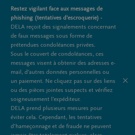
Restez vigilant face aux messages de
phishing (tentatives d'escroquerie) -
DELA reçoit des signalements concernant
de faux messages sous forme de
prétendues condoléances privées.
Sous le couvert de condoléances, ces
messages visent à obtenir des adresses e-
mail, d'autres données personnelles ou
un paiement. Ne cliquez pas sur des liens
ou des pièces jointes suspects et vérifiez
soigneusement l'expéditeur.
DELA prend plusieurs mesures pour
éviter cela. Cependant, les tentatives
d'hameçonnage et de fraude ne peuvent