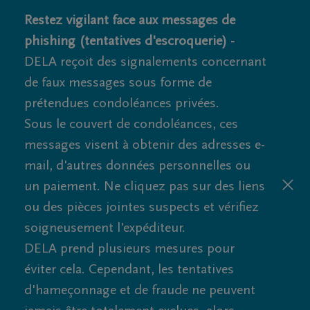
Restez vigilant face aux messages de
phishing (tentatives d'escroquerie) -
DELA reçoit des signalements concernant
de faux messages sous forme de
prétendues condoléances privées.
Sous le couvert de condoléances, ces
messages visent à obtenir des adresses e-
mail, d'autres données personnelles ou
un paiement. Ne cliquez pas sur des liens
ou des pièces jointes suspects et vérifiez
soigneusement l'expéditeur.
DELA prend plusieurs mesures pour
éviter cela. Cependant, les tentatives
d'hameçonnage et de fraude ne peuvent