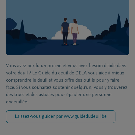
Vous avez perdu un proche et vous avez besoin d’aide dans
votre deuil ? Le Guide du deuil de DELA vous aide à mieux
comprendre le deuil et vous offre des outils pour y faire
face. Si vous souhaitez soutenir quelqu’un, vous y trouverez
des trucs et des astuces pour épauler une personne
endeuillée.
Laissez-vous guider par www.guidedudeuil.be