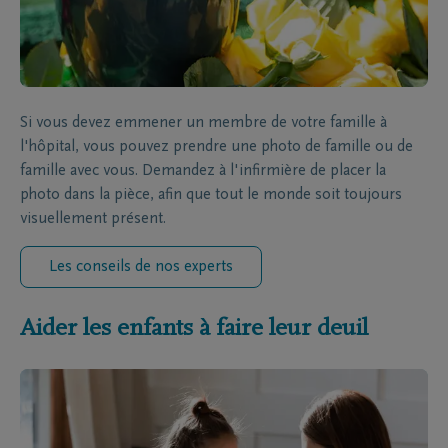
Si vous devez emmener un membre de votre famille à
l'hôpital, vous pouvez prendre une photo de famille ou de
famille avec vous. Demandez à l'infirmière de placer la
photo dans la pièce, afin que tout le monde soit toujours
visuellement présent.
Les conseils de nos experts
Aider les enfants à faire leur deuil