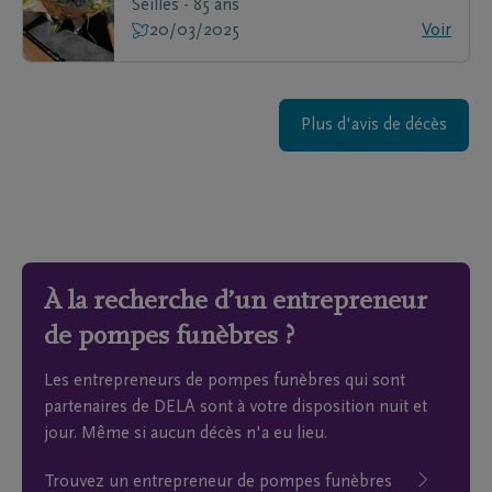
Seilles - 85 ans
20/03/2025
Voir
Plus d'avis de décès
À la recherche d’un entrepreneur
de pompes funèbres ?
Les entrepreneurs de pompes funèbres qui sont
partenaires de DELA sont à votre disposition nuit et
jour. Même si aucun décès n'a eu lieu.
Trouvez un entrepreneur de pompes funèbres