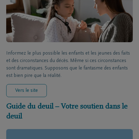
Informez le plus possible les enfants et les jeunes des faits
et des circonstances du décès. Même si ces circonstances
sont dramatiques. Supposons que le fantasme des enfants
est bien pire que la réalité.
Vers le site
Guide du deuil – Votre soutien dans le
deuil