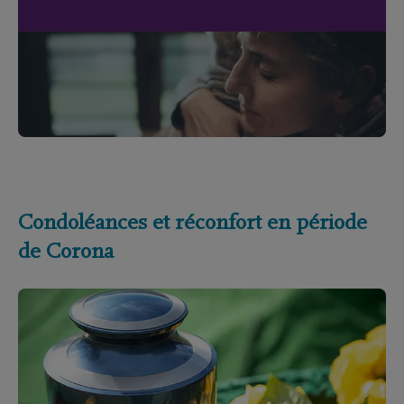
Condoléances et réconfort en période
de Corona