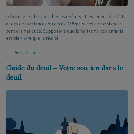
Informez le plus possible les enfants et les jeunes des faits
et des circonstances du décès. Même si ces circonstances
sont dramatiques. Supposons que le fantasme des enfants
est bien pire que la réalité.
Vers le site
Guide du deuil – Votre soutien dans le
deuil