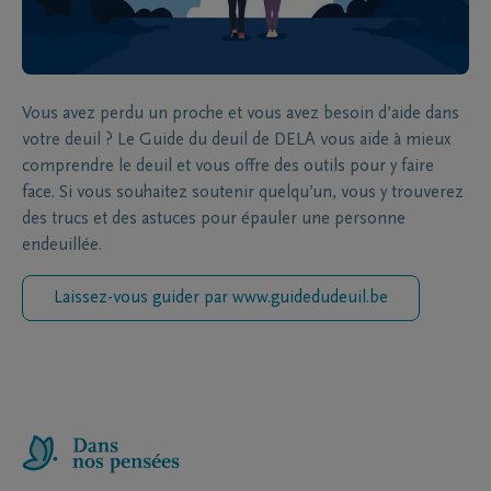
Vous avez perdu un proche et vous avez besoin d’aide dans
votre deuil ? Le Guide du deuil de DELA vous aide à mieux
comprendre le deuil et vous offre des outils pour y faire
face. Si vous souhaitez soutenir quelqu’un, vous y trouverez
des trucs et des astuces pour épauler une personne
endeuillée.
Laissez-vous guider par www.guidedudeuil.be