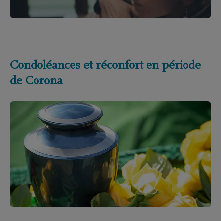
Condoléances et réconfort en période
de Corona