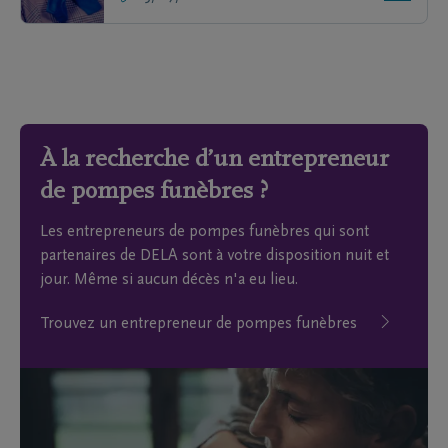
À la recherche d’un entrepreneur
de pompes funèbres ?
Les entrepreneurs de pompes funèbres qui sont
partenaires de DELA sont à votre disposition nuit et
jour. Même si aucun décès n'a eu lieu.
Trouvez un entrepreneur de pompes funèbres