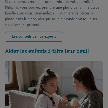
Si vous devez emmener un membre de votre famille à
l'hôpital, vous pouvez prendre une photo de famille ou de
famille avec vous. Demandez à l'infirmière de placer la
photo dans la pièce, afin que tout le monde soit toujours
visuellement présent.
Les conseils de nos experts
Aider les enfants à faire leur deuil