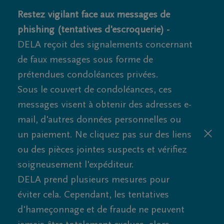
Restez vigilant face aux messages de
phishing (tentatives d'escroquerie) -
DELA reçoit des signalements concernant
de faux messages sous forme de
prétendues condoléances privées.
Sous le couvert de condoléances, ces
messages visent à obtenir des adresses e-
mail, d'autres données personnelles ou
un paiement. Ne cliquez pas sur des liens
ou des pièces jointes suspects et vérifiez
soigneusement l'expéditeur.
DELA prend plusieurs mesures pour
éviter cela. Cependant, les tentatives
d'hameçonnage et de fraude ne peuvent