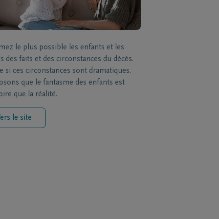
mez le plus possible les enfants et les
s des faits et des circonstances du décès.
si ces circonstances sont dramatiques.
sons que le fantasme des enfants est
ire que la réalité.
ers le site