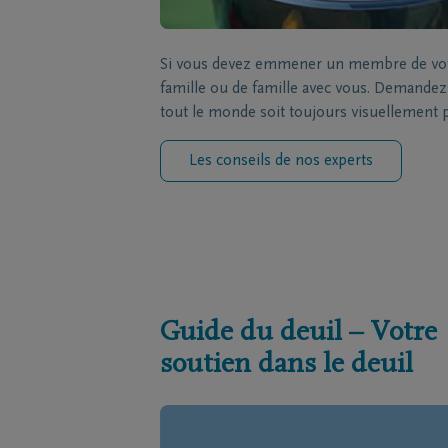
Si vous devez emmener un membre de votre
famille ou de famille avec vous. Demandez à
tout le monde soit toujours visuellement 
Les conseils de nos experts
Guide du deuil – Votre
soutien dans le deuil