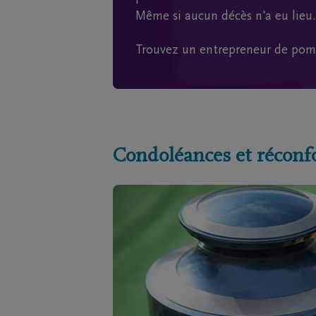
Même si aucun décès n'a eu lieu.
Trouvez un entrepreneur de pom
Condoléances et réconf