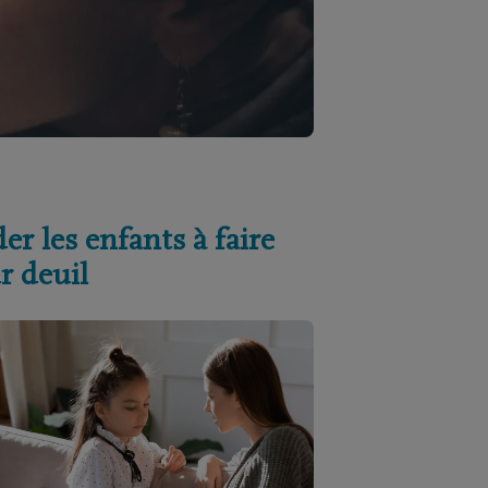
er les enfants à faire
r deuil