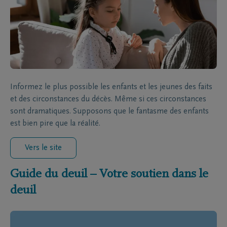
Informez le plus possible les enfants et les jeunes des faits
et des circonstances du décès. Même si ces circonstances
sont dramatiques. Supposons que le fantasme des enfants
est bien pire que la réalité.
Vers le site
Guide du deuil – Votre soutien dans le
deuil