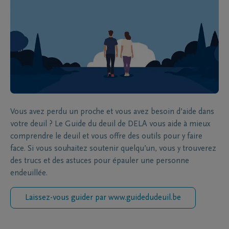
Vous avez perdu un proche et vous avez besoin d’aide dans
votre deuil ? Le Guide du deuil de DELA vous aide à mieux
comprendre le deuil et vous offre des outils pour y faire
face. Si vous souhaitez soutenir quelqu’un, vous y trouverez
des trucs et des astuces pour épauler une personne
endeuillée.
Laissez-vous guider par www.guidedudeuil.be