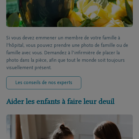
Si vous devez emmener un membre de votre famille à
l'hôpital, vous pouvez prendre une photo de famille ou de
famille avec vous. Demandez à l'infirmière de placer la
photo dans la pièce, afin que tout le monde soit toujours
visuellement présent.
Les conseils de nos experts
Aider les enfants à faire leur deuil