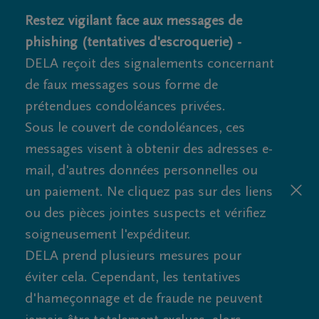
Restez vigilant face aux messages de
phishing (tentatives d'escroquerie) -
DELA reçoit des signalements concernant
de faux messages sous forme de
prétendues condoléances privées.
Sous le couvert de condoléances, ces
messages visent à obtenir des adresses e-
mail, d'autres données personnelles ou
un paiement. Ne cliquez pas sur des liens
ou des pièces jointes suspects et vérifiez
soigneusement l'expéditeur.
DELA prend plusieurs mesures pour
éviter cela. Cependant, les tentatives
d'hameçonnage et de fraude ne peuvent