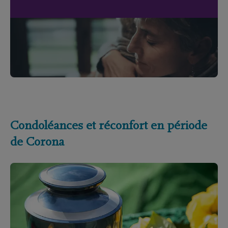
Condoléances et réconfort en période
de Corona