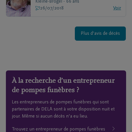
Kleine-Brogel - 66 ans
26/07/2018
Voir
Plus d'avis de décès
À la recherche d’un entrepreneur
de pompes funèbres ?
Les entrepreneurs de pompes funèbres qui sont
partenaires de DELA sont à votre disposition nuit et
jour. Même si aucun décès n'a eu lieu.
Trouvez un entrepreneur de pompes funèbres