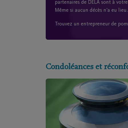
partenaires de DELA sont à votre 
Même si aucun décès n'a eu lieu.
Trouvez un entrepreneur de pom
Condoléances et réconf