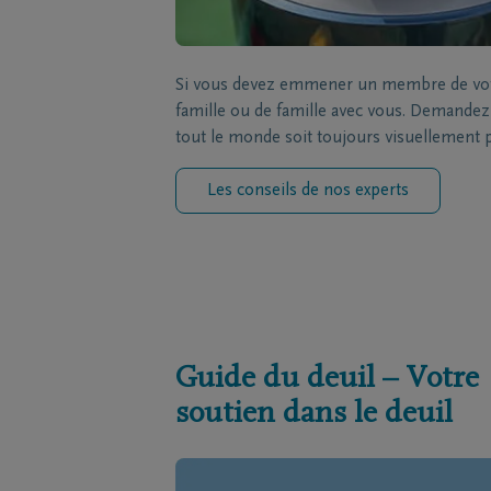
Si vous devez emmener un membre de votre
famille ou de famille avec vous. Demandez à
tout le monde soit toujours visuellement 
Les conseils de nos experts
Guide du deuil – Votre
soutien dans le deuil