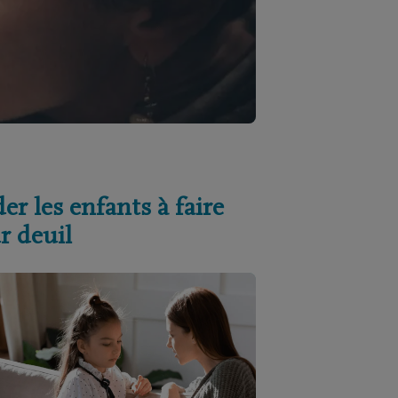
er les enfants à faire
r deuil