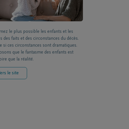
mez le plus possible les enfants et les
s des faits et des circonstances du décès.
si ces circonstances sont dramatiques.
sons que le fantasme des enfants est
ire que la réalité.
ers le site