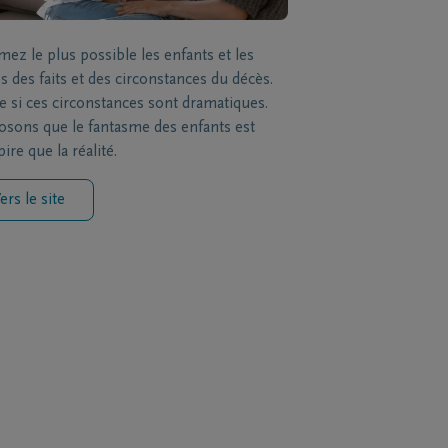
mez le plus possible les enfants et les
s des faits et des circonstances du décès.
si ces circonstances sont dramatiques.
sons que le fantasme des enfants est
ire que la réalité.
ers le site