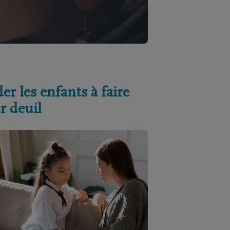
er les enfants à faire
r deuil