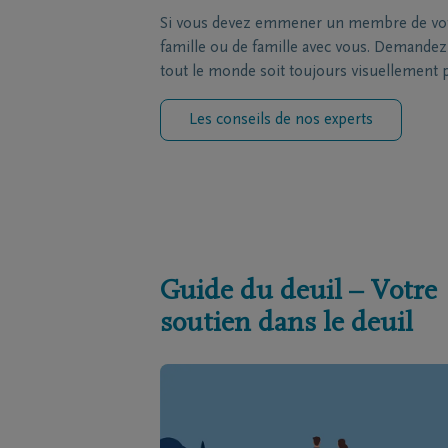
Si vous devez emmener un membre de votre
famille ou de famille avec vous. Demandez à
tout le monde soit toujours visuellement 
Les conseils de nos experts
Guide du deuil – Votre
soutien dans le deuil