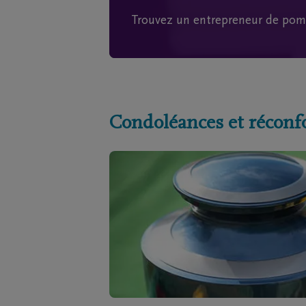
Trouvez un entrepreneur de pom
Condoléances et réconf