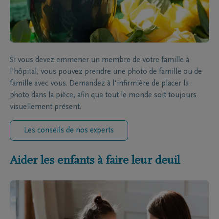
Si vous devez emmener un membre de votre famille à
l'hôpital, vous pouvez prendre une photo de famille ou de
famille avec vous. Demandez à l'infirmière de placer la
photo dans la pièce, afin que tout le monde soit toujours
visuellement présent.
Les conseils de nos experts
Aider les enfants à faire leur deuil