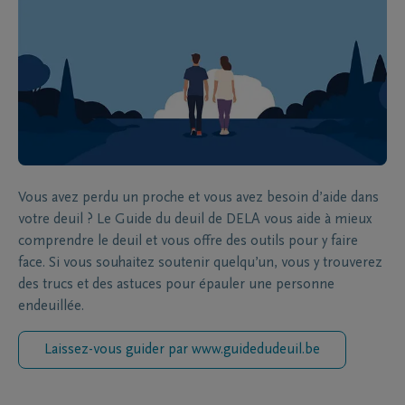
Vous avez perdu un proche et vous avez besoin d’aide dans
votre deuil ? Le Guide du deuil de DELA vous aide à mieux
comprendre le deuil et vous offre des outils pour y faire
face. Si vous souhaitez soutenir quelqu’un, vous y trouverez
des trucs et des astuces pour épauler une personne
endeuillée.
Laissez-vous guider par www.guidedudeuil.be