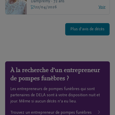
Dampremy - 72 ans
22/04/2026
Voir
Plus d'avis de décès
À la recherche d’un entrepreneur
de pompes funèbres ?
Les entrepreneurs de pompes funèbres qui sont
partenaires de DELA sont à votre disposition nuit et
jour. Même si aucun décès n'a eu lieu.
Trouvez un entrepreneur de pompes funèbres