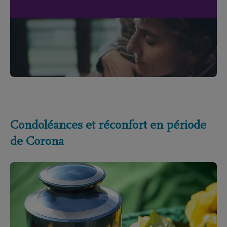
Condoléances et réconfort en période
de Corona