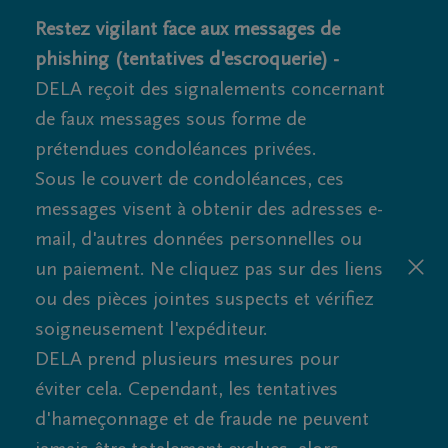
Restez vigilant face aux messages de
phishing (tentatives d'escroquerie) -
DELA reçoit des signalements concernant
de faux messages sous forme de
prétendues condoléances privées.
Sous le couvert de condoléances, ces
messages visent à obtenir des adresses e-
mail, d'autres données personnelles ou
un paiement. Ne cliquez pas sur des liens
ou des pièces jointes suspects et vérifiez
soigneusement l'expéditeur.
DELA prend plusieurs mesures pour
éviter cela. Cependant, les tentatives
d'hameçonnage et de fraude ne peuvent