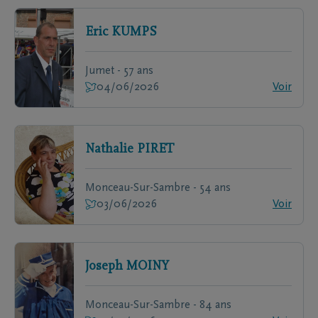
Eric
KUMPS
Jumet - 57 ans
04/06/2026
Voir
Nathalie
PIRET
Monceau-Sur-Sambre - 54 ans
03/06/2026
Voir
Joseph
MOINY
Monceau-Sur-Sambre - 84 ans