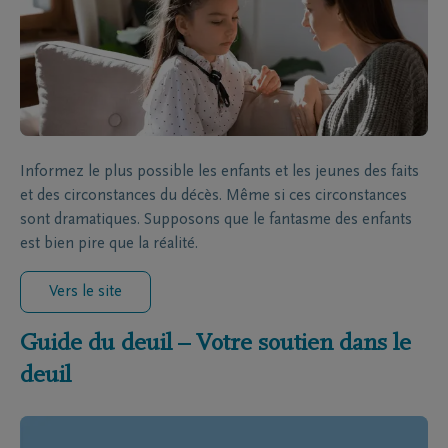
Informez le plus possible les enfants et les jeunes des faits
et des circonstances du décès. Même si ces circonstances
sont dramatiques. Supposons que le fantasme des enfants
est bien pire que la réalité.
Vers le site
Guide du deuil – Votre soutien dans le
deuil