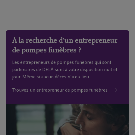
À la recherche d’un entrepreneur
de pompes funèbres ?
Les entrepreneurs de pompes funèbres qui sont
partenaires de DELA sont à votre disposition nuit et
jour. Même si aucun décès n'a eu lieu.
Trouvez un entrepreneur de pompes funèbres