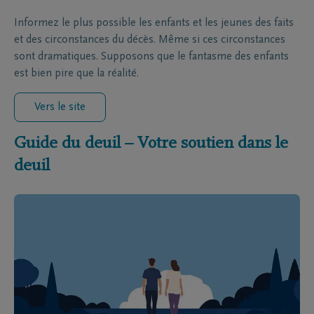
Informez le plus possible les enfants et les jeunes des faits
et des circonstances du décès. Même si ces circonstances
sont dramatiques. Supposons que le fantasme des enfants
est bien pire que la réalité.
Vers le site
Guide du deuil – Votre soutien dans le
deuil