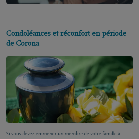
Condoléances et réconfort en période
de Corona
Si vous devez emmener un membre de votre famille à