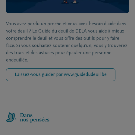
Vous avez perdu un proche et vous avez besoin d’aide dans
votre deuil ? Le Guide du deuil de DELA vous aide à mieux
comprendre le deuil et vous offre des outils pour y faire
face. Si vous souhaitez soutenir quelqu’un, vous y trouverez
des trucs et des astuces pour épauler une personne
endeuillée.
Laissez-vous guider par www.guidedudeuil.be