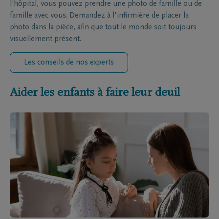
l'hôpital, vous pouvez prendre une photo de famille ou de
famille avec vous. Demandez à l'infirmière de placer la
photo dans la pièce, afin que tout le monde soit toujours
visuellement présent.
Les conseils de nos experts
Aider les enfants à faire leur deuil