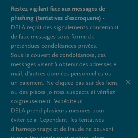
Restez vigilant face aux messages de
phishing (tentatives d'escroquerie) -
DELA reçoit des signalements concernant
de faux messages sous forme de
prétendues condoléances privées.
Sous le couvert de condoléances, ces
messages visent à obtenir des adresses e-
mail, d'autres données personnelles ou
un paiement. Ne cliquez pas sur des liens
ou des pièces jointes suspects et vérifiez
soigneusement l'expéditeur.
DELA prend plusieurs mesures pour
éviter cela. Cependant, les tentatives
d'hameçonnage et de fraude ne peuvent