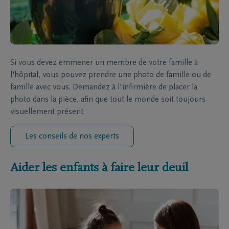
Si vous devez emmener un membre de votre famille à
l'hôpital, vous pouvez prendre une photo de famille ou de
famille avec vous. Demandez à l'infirmière de placer la
photo dans la pièce, afin que tout le monde soit toujours
visuellement présent.
Les conseils de nos experts
Aider les enfants à faire leur deuil