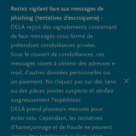
Restez vigilant face aux messages de
phishing (tentatives d'escroquerie) -
DELA reçoit des signalements concernant
de faux messages sous forme de
prétendues condoléances privées.
Sous le couvert de condoléances, ces
messages visent à obtenir des adresses e-
mail, d'autres données personnelles ou
un paiement. Ne cliquez pas sur des liens
ou des pièces jointes suspects et vérifiez
soigneusement l'expéditeur.
DELA prend plusieurs mesures pour
éviter cela. Cependant, les tentatives
d'hameçonnage et de fraude ne peuvent