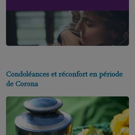
Condoléances et réconfort en période
de Corona