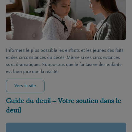
Informez le plus possible les enfants et les jeunes des faits
et des circonstances du décès. Même si ces circonstances
sont dramatiques. Supposons que le fantasme des enfants
est bien pire que la réalité.
Vers le site
Guide du deuil – Votre soutien dans le
deuil