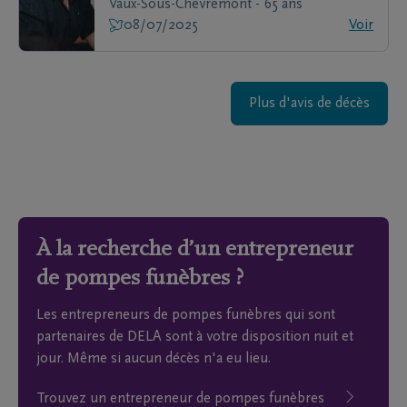
Vaux-Sous-Chevremont - 65 ans
08/07/2025
Voir
Plus d'avis de décès
À la recherche d’un entrepreneur
de pompes funèbres ?
Les entrepreneurs de pompes funèbres qui sont
partenaires de DELA sont à votre disposition nuit et
jour. Même si aucun décès n'a eu lieu.
Trouvez un entrepreneur de pompes funèbres