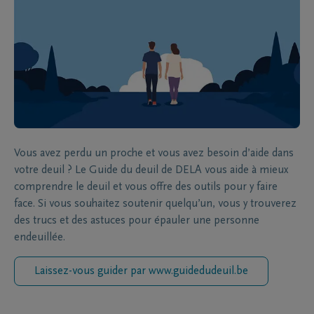
Vous avez perdu un proche et vous avez besoin d’aide dans
votre deuil ? Le Guide du deuil de DELA vous aide à mieux
comprendre le deuil et vous offre des outils pour y faire
face. Si vous souhaitez soutenir quelqu’un, vous y trouverez
des trucs et des astuces pour épauler une personne
endeuillée.
Laissez-vous guider par www.guidedudeuil.be