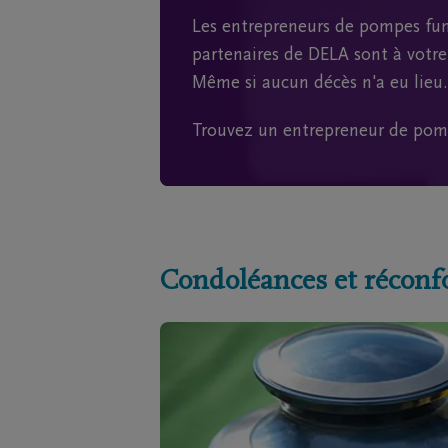
Les entrepreneurs de pompes fun
partenaires de DELA sont à votre 
Même si aucun décès n'a eu lieu.
Trouvez un entrepreneur de pom
Condoléances et réconf