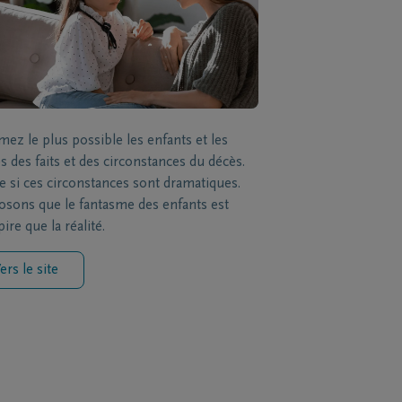
mez le plus possible les enfants et les
s des faits et des circonstances du décès.
si ces circonstances sont dramatiques.
sons que le fantasme des enfants est
ire que la réalité.
ers le site