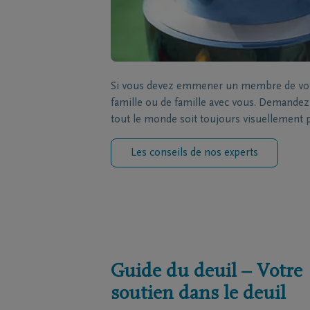
Si vous devez emmener un membre de votre
famille ou de famille avec vous. Demandez à
tout le monde soit toujours visuellement 
Les conseils de nos experts
Guide du deuil – Votre
soutien dans le deuil