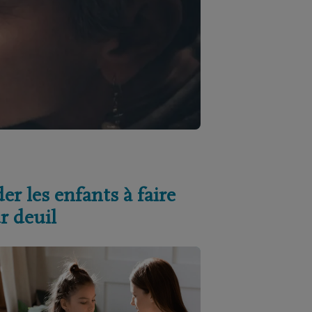
er les enfants à faire
r deuil