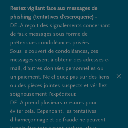
Restez vigilant face aux messages de
phishing (tentatives d'escroquerie) -
DELA reçoit des signalements concernant
de faux messages sous forme de
prétendues condoléances privées.
Sous le couvert de condoléances, ces
messages visent à obtenir des adresses e-
mail, d'autres données personnelles ou
un paiement. Ne cliquez pas sur des liens
ou des pièces jointes suspects et vérifiez
soigneusement l'expéditeur.
DELA prend plusieurs mesures pour
éviter cela. Cependant, les tentatives
d'hameçonnage et de fraude ne peuvent