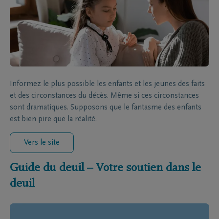
Informez le plus possible les enfants et les jeunes des faits
et des circonstances du décès. Même si ces circonstances
sont dramatiques. Supposons que le fantasme des enfants
est bien pire que la réalité.
Vers le site
Guide du deuil – Votre soutien dans le
deuil