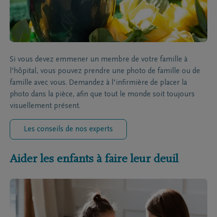
Si vous devez emmener un membre de votre famille à
l'hôpital, vous pouvez prendre une photo de famille ou de
famille avec vous. Demandez à l'infirmière de placer la
photo dans la pièce, afin que tout le monde soit toujours
visuellement présent.
Les conseils de nos experts
Aider les enfants à faire leur deuil