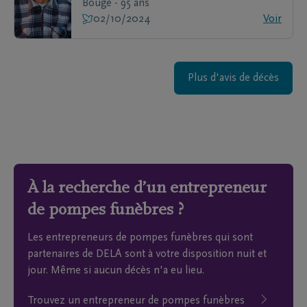
Bouge - 95 ans
02/10/2024
Voir
Plus d'avis de décès
À la recherche d’un entrepreneur
de pompes funèbres ?
Les entrepreneurs de pompes funèbres qui sont
partenaires de DELA sont à votre disposition nuit et
jour. Même si aucun décès n'a eu lieu.
Trouvez un entrepreneur de pompes funèbres