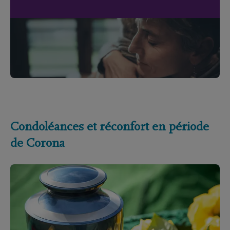
Condoléances et réconfort en période
de Corona