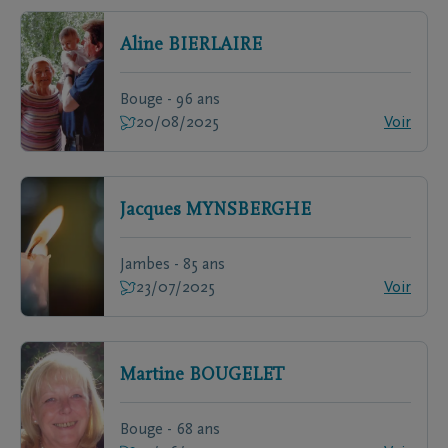
Aline
BIERLAIRE
Bouge - 96 ans
20/08/2025
Voir
Jacques
MYNSBERGHE
Jambes - 85 ans
23/07/2025
Voir
Martine
BOUGELET
Bouge - 68 ans