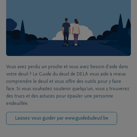
Vous avez perdu un proche et vous avez besoin d’aide dans
votre deuil ? Le Guide du deuil de DELA vous aide à mieux
comprendre le deuil et vous offre des outils pour y faire
face. Si vous souhaitez soutenir quelqu’un, vous y trouverez
des trucs et des astuces pour épauler une personne
endeuillée.
Laissez-vous guider par www.guidedudeuil.be