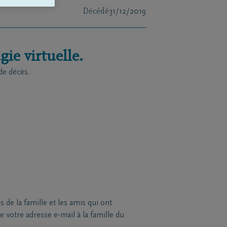
Décédé
31/12/2019
ie virtuelle.
de décès.
de la famille et les amis qui ont
 votre adresse e-mail à la famille du