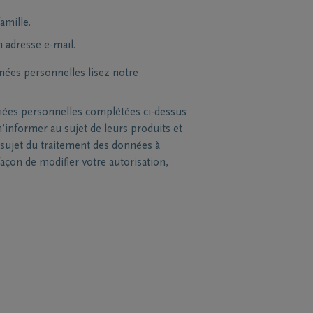
amille.
n adresse e-mail.
nées personnelles lisez notre
nées personnelles complétées ci-dessus
’informer au sujet de leurs produits et
sujet du traitement des données à
açon de modifier votre autorisation,