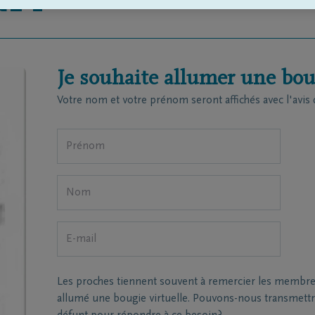
RTY
Je souhaite allumer une boug
Votre nom et votre prénom seront affichés avec l'avis 
Les proches tiennent souvent à remercier les membres 
allumé une bougie virtuelle. Pouvons-nous transmettre