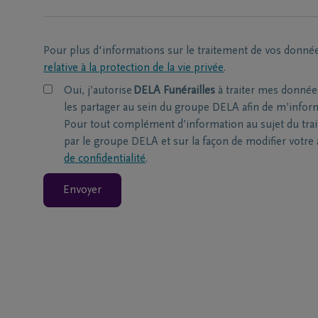
Pour plus d'informations sur le traitement de vos donné
relative à la protection de la vie privée
.
Oui, j’autorise
DELA Funérailles
à traiter mes donnée
les partager au sein du groupe DELA afin de m’informe
Pour tout complément d’information au sujet du tra
par le groupe DELA et sur la façon de modifier votre
de confidentialité
.
Envoyer