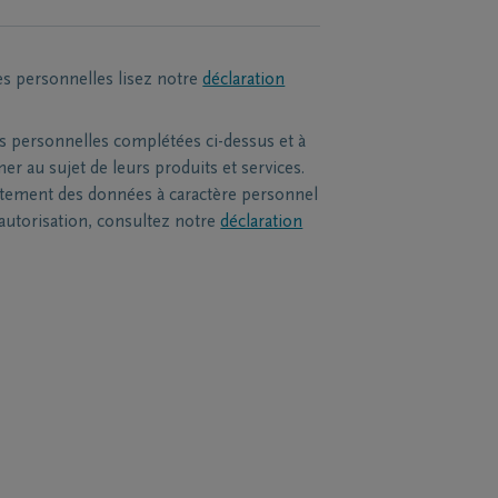
es personnelles lisez notre
déclaration
s personnelles complétées ci-dessus et à
r au sujet de leurs produits et services.
itement des données à caractère personnel
 autorisation, consultez notre
déclaration