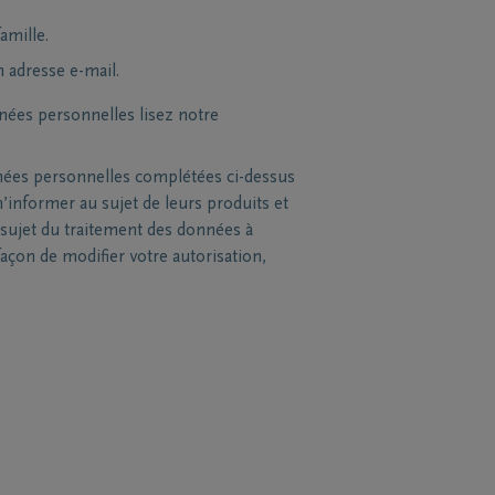
amille.
n adresse e-mail.
nées personnelles lisez notre
nées personnelles complétées ci-dessus
’informer au sujet de leurs produits et
sujet du traitement des données à
açon de modifier votre autorisation,