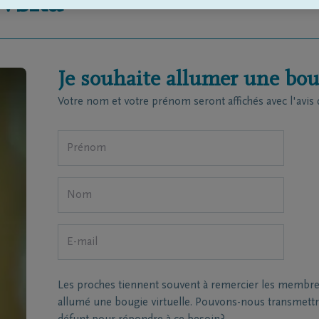
vska
Je souhaite allumer une boug
Votre nom et votre prénom seront affichés avec l'avis 
Les proches tiennent souvent à remercier les membres 
allumé une bougie virtuelle. Pouvons-nous transmettre