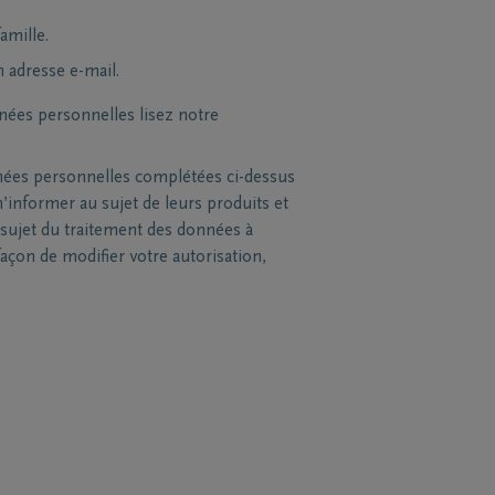
amille.
n adresse e-mail.
nées personnelles lisez notre
nées personnelles complétées ci-dessus
’informer au sujet de leurs produits et
sujet du traitement des données à
açon de modifier votre autorisation,