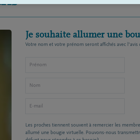
ris
Je souhaite allumer une boug
Votre nom et votre prénom seront affichés avec l'avis 
Les proches tiennent souvent à remercier les membres 
allumé une bougie virtuelle. Pouvons-nous transmettre