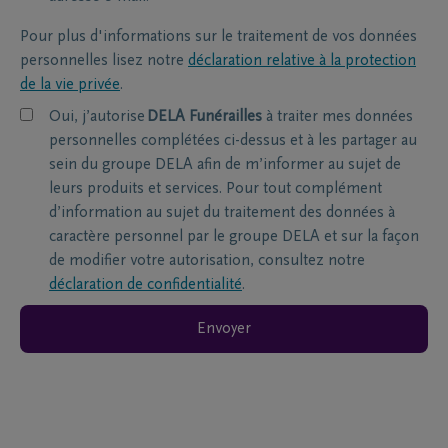
Pour plus d'informations sur le traitement de vos données
personnelles lisez notre
déclaration relative à la protection
de la vie privée
.
Oui, j’autorise
DELA Funérailles
à traiter mes données
personnelles complétées ci-dessus et à les partager au
sein du groupe DELA afin de m’informer au sujet de
leurs produits et services. Pour tout complément
d’information au sujet du traitement des données à
caractère personnel par le groupe DELA et sur la façon
de modifier votre autorisation, consultez notre
déclaration de confidentialité
.
Envoyer