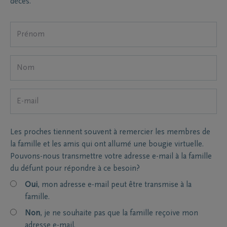
décès.
Les proches tiennent souvent à remercier les membres de
la famille et les amis qui ont allumé une bougie virtuelle.
Pouvons-nous transmettre votre adresse e-mail à la famille
du défunt pour répondre à ce besoin?
Oui
, mon adresse e-mail peut être transmise à la
famille.
Non
, je ne souhaite pas que la famille reçoive mon
adresse e-mail.