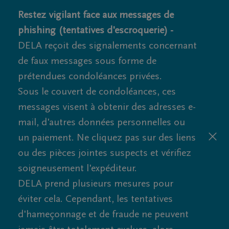
Restez vigilant face aux messages de
phishing (tentatives d'escroquerie) -
DELA reçoit des signalements concernant
de faux messages sous forme de
prétendues condoléances privées.
Sous le couvert de condoléances, ces
messages visent à obtenir des adresses e-
mail, d'autres données personnelles ou
un paiement. Ne cliquez pas sur des liens
ou des pièces jointes suspects et vérifiez
soigneusement l'expéditeur.
DELA prend plusieurs mesures pour
éviter cela. Cependant, les tentatives
d'hameçonnage et de fraude ne peuvent