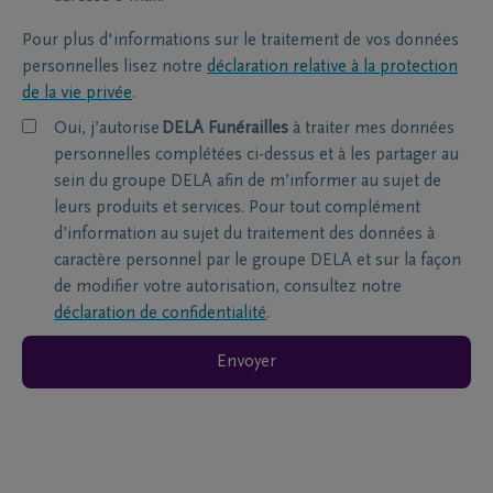
Pour plus d'informations sur le traitement de vos données
personnelles lisez notre
déclaration relative à la protection
de la vie privée
.
Oui, j’autorise
DELA Funérailles
à traiter mes données
personnelles complétées ci-dessus et à les partager au
sein du groupe DELA afin de m’informer au sujet de
leurs produits et services. Pour tout complément
d’information au sujet du traitement des données à
caractère personnel par le groupe DELA et sur la façon
de modifier votre autorisation, consultez notre
déclaration de confidentialité
.
Envoyer