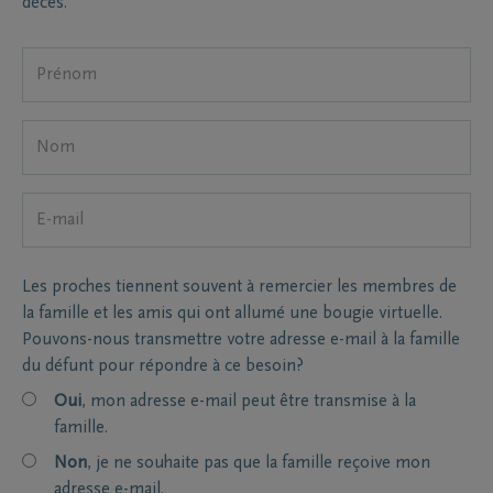
décès.
Les proches tiennent souvent à remercier les membres de
la famille et les amis qui ont allumé une bougie virtuelle.
Pouvons-nous transmettre votre adresse e-mail à la famille
du défunt pour répondre à ce besoin?
Oui
, mon adresse e-mail peut être transmise à la
famille.
Non
, je ne souhaite pas que la famille reçoive mon
adresse e-mail.