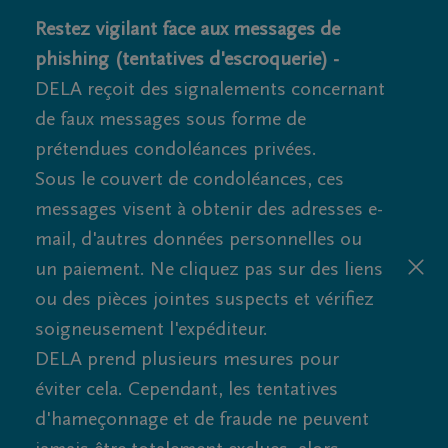
Restez vigilant face aux messages de
phishing (tentatives d'escroquerie) -
DELA reçoit des signalements concernant
de faux messages sous forme de
prétendues condoléances privées.
Sous le couvert de condoléances, ces
messages visent à obtenir des adresses e-
mail, d'autres données personnelles ou
un paiement. Ne cliquez pas sur des liens
ou des pièces jointes suspects et vérifiez
soigneusement l'expéditeur.
DELA prend plusieurs mesures pour
éviter cela. Cependant, les tentatives
d'hameçonnage et de fraude ne peuvent