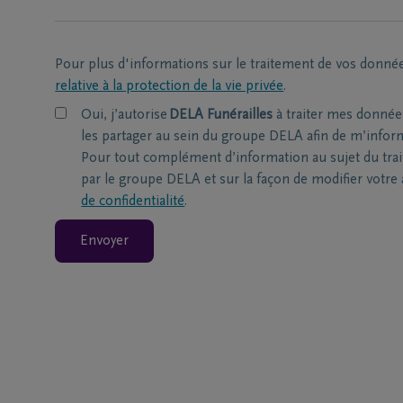
Pour plus d'informations sur le traitement de vos donné
relative à la protection de la vie privée
.
Oui, j’autorise
DELA Funérailles
à traiter mes donnée
les partager au sein du groupe DELA afin de m’informe
Pour tout complément d’information au sujet du tra
par le groupe DELA et sur la façon de modifier votre
de confidentialité
.
Envoyer