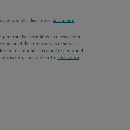
es personnelles lisez notre
déclaration
s personnelles complétées ci-dessus et à
r au sujet de leurs produits et services.
itement des données à caractère personnel
 autorisation, consultez notre
déclaration