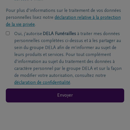
Pour plus d'informations sur le traitement de vos données
personnelles lisez notre
déclaration relative à la protection
de la vie privée
.
Oui, j’autorise
DELA Funérailles
à traiter mes données
personnelles complétées ci-dessus et à les partager au
sein du groupe DELA afin de m’informer au sujet de
leurs produits et services. Pour tout complément
d’information au sujet du traitement des données à
caractère personnel par le groupe DELA et sur la façon
de modifier votre autorisation, consultez notre
déclaration de confidentialité
.
Envoyer