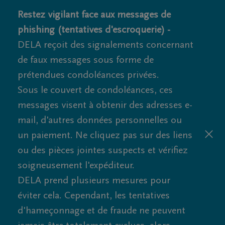
Restez vigilant face aux messages de
phishing (tentatives d'escroquerie) -
DELA reçoit des signalements concernant
de faux messages sous forme de
prétendues condoléances privées.
Sous le couvert de condoléances, ces
messages visent à obtenir des adresses e-
mail, d'autres données personnelles ou
un paiement. Ne cliquez pas sur des liens
ou des pièces jointes suspects et vérifiez
soigneusement l'expéditeur.
DELA prend plusieurs mesures pour
éviter cela. Cependant, les tentatives
d'hameçonnage et de fraude ne peuvent