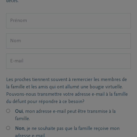
décès.
Les proches tiennent souvent à remercier les membres de
la famille et les amis qui ont allumé une bougie virtuelle.
Pouvons-nous transmettre votre adresse e-mail à la famille
du défunt pour répondre à ce besoin?
Oui
, mon adresse e-mail peut être transmise à la
famille.
Non
, je ne souhaite pas que la famille reçoive mon
adresse e-mail.