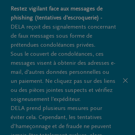
Restez vigilant face aux messages de
phishing (tentatives d'escroquerie) -
DELA reçoit des signalements concernant
de faux messages sous forme de
prétendues condoléances privées.
Sous le couvert de condoléances, ces
messages visent à obtenir des adresses e-
mail, d'autres données personnelles ou
un paiement. Ne cliquez pas sur des liens
ou des pièces jointes suspects et vérifiez
soigneusement l'expéditeur.
DELA prend plusieurs mesures pour
éviter cela. Cependant, les tentatives
d'hameçonnage et de fraude ne peuvent