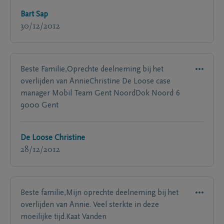
Bart Sap
30/12/2012
Beste Familie,Oprechte deelneming bij het
overlijden van AnnieChristine De Loose case
manager Mobil Team Gent NoordDok Noord 6
9000 Gent
De Loose Christine
28/12/2012
Beste familie,Mijn oprechte deelneming bij het
overlijden van Annie. Veel sterkte in deze
moeilijke tijd.Kaat Vanden