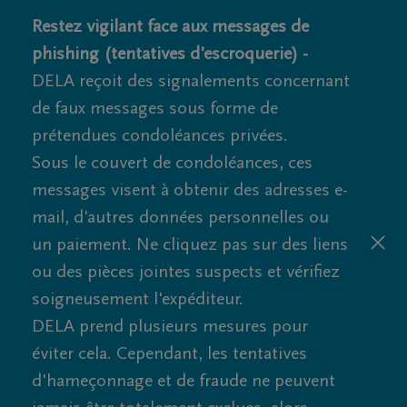
Restez vigilant face aux messages de
phishing (tentatives d'escroquerie) -
DELA reçoit des signalements concernant
de faux messages sous forme de
prétendues condoléances privées.
Sous le couvert de condoléances, ces
messages visent à obtenir des adresses e-
mail, d'autres données personnelles ou
un paiement. Ne cliquez pas sur des liens
ou des pièces jointes suspects et vérifiez
soigneusement l'expéditeur.
DELA prend plusieurs mesures pour
éviter cela. Cependant, les tentatives
d'hameçonnage et de fraude ne peuvent