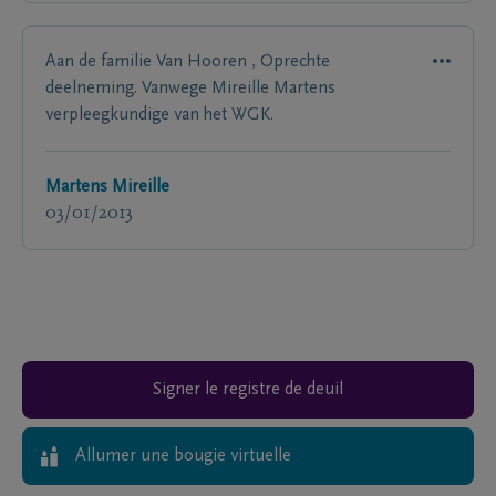
Aan de familie Van Hooren , Oprechte
deelneming. Vanwege Mireille Martens
verpleegkundige van het WGK.
Martens Mireille
03/01/2013
Signer le registre de deuil
Allumer une bougie virtuelle