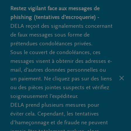
Restez vigilant face aux messages de
phishing (tentatives d'escroquerie) -
DELA reçoit des signalements concernant
de faux messages sous forme de
prétendues condoléances privées.
Sous le couvert de condoléances, ces
messages visent à obtenir des adresses e-
mail, d'autres données personnelles ou
un paiement. Ne cliquez pas sur des liens
ou des pièces jointes suspects et vérifiez
soigneusement l'expéditeur.
DELA prend plusieurs mesures pour
éviter cela. Cependant, les tentatives
d'hameçonnage et de fraude ne peuvent