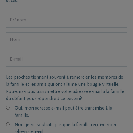
décès.
Les proches tiennent souvent à remercier les membres de
la famille et les amis qui ont allumé une bougie virtuelle.
Pouvons-nous transmettre votre adresse e-mail à la famille
du défunt pour répondre à ce besoin?
Oui
, mon adresse e-mail peut être transmise à la
famille.
Non
, je ne souhaite pas que la famille reçoive mon
adresse e-mail.