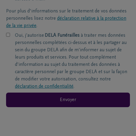
Pour plus d'informations sur le traitement de vos données
personnelles lisez notre
déclaration relative à la protection
de la vie privée
.
Oui, j’autorise
DELA Funérailles
à traiter mes données
personnelles complétées ci-dessus et à les partager au
sein du groupe DELA afin de m’informer au sujet de
leurs produits et services. Pour tout complément
d’information au sujet du traitement des données à
caractère personnel par le groupe DELA et sur la façon
de modifier votre autorisation, consultez notre
déclaration de confidentialité
.
Envoyer